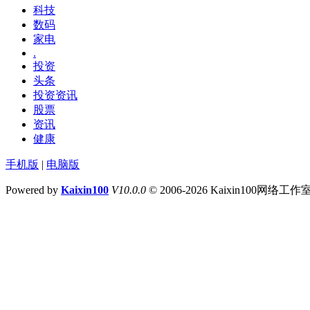
科技
数码
家电
.
投资
头条
投资资讯
股票
资讯
健康
手机版
|
电脑版
Powered by
Kaixin100
V10.0.0
© 2006-2026 Kaixin100网络工作