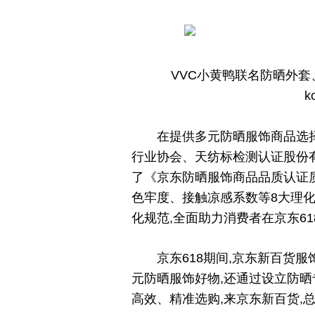
VVC小黄鸭联名防晒外套
k
在提供多元防晒服饰商品选
行业协会、天纺标检测认证股份
了《京东防晒服饰商品品质认证
色牢度、接触凉感系数等8大理
化规范,全面助力消费者在京东6
京东618期间,京东新百货
元防晒服饰好物,还通过设立防晒
高效、精准选购,来京东新百货,