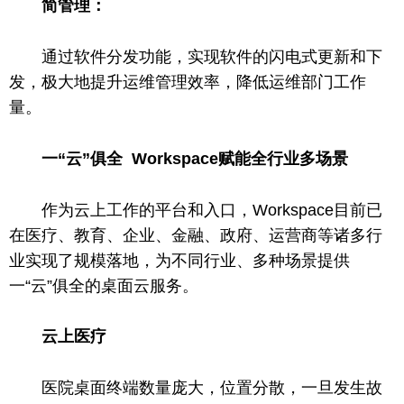
简管理：
通过软件分发功能，实现软件的闪电式更新和下
发，极大地提升运维管理效率，降低运维部门工作
量。
一“云”俱全 Workspace赋能全行业多场景
作为云上工作的
平
台
和入口，Workspace目前已
在医疗、教育、企业、
金融
、政府、运营商等诸多行
业实现了规模落地，为不同行业、多种场景提供
一“云”俱全的桌面云服务。
云上医疗
医院桌面终端数量庞大，位置分散，一旦发生故