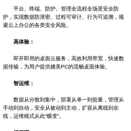
平
台
、终端、防护、管理全流程全场景安全防
护，实现数据防泄密、过程可审计、行为可追溯，规
避云上办公的各类安全风险。
高体验：
即开即用的桌面云服务，高效利用带宽，快速数
据传输，为用户提供媲美PC的流畅桌面体验。
智运维：
数据从分散到集中，部署从单一到批量，管理从
手动到自动，安全从被动到主动，扩容从离线到在
线，运维模式从此“蝶变”。