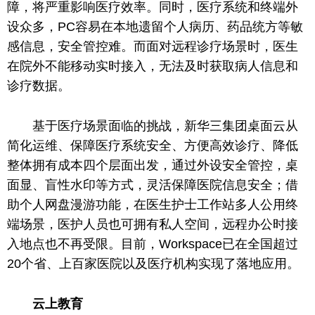
障，将严重影响医疗效率。同时，医疗系统和终端外
设众多，PC容易在本地遗留个人病历、药品统方等敏
感信息，安全管控难。而面对远程诊疗场景时，医生
在院外不能移动实时接入，无法及时获取病人信息和
诊疗数据。
基于医疗场景面临的挑战，新华三集团桌面云从
简化运维、保障医疗系统安全、方便高效诊疗、降低
整体拥有成本四个层面出发，通过外设安全管控，桌
面显、盲
性
水印等方式，灵活保障医院信息安全；借
助个人网盘漫游功能，在医生护士工作站多人公用终
端场景，医护人员也可拥有私人空间，远程办公时接
入地点也不再受限。目前，Workspace已在全国超过
20个省、上百家医院以及医疗机构实现了落地应用。
云上教育