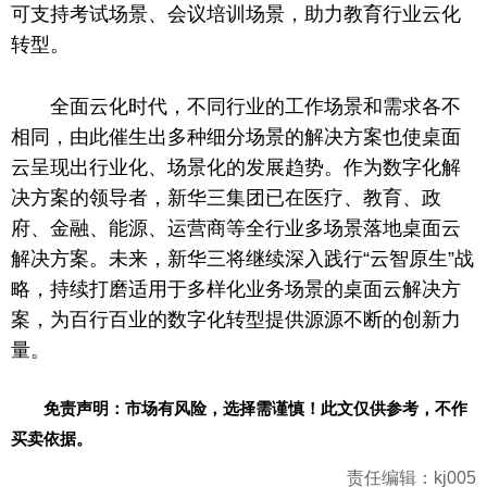
可支持考试场景、会议培训场景，助力教育行业云化
转型。
全面云化时代，不同行业的工作场景和需求各不
相同，由此催生出多种细分场景的解决方案也使桌面
云呈现出行业化、场景化的发展趋势。作为数字化解
决方案的
领导
者，新华三集团已在医疗、教育、政
府、
金融
、能源、运营商等全行业多场景落地桌面云
解决方案。未来，新华三将继续深入践行“云智原生”战
略，持续打磨适用于多样化业务场景的桌面云解决方
案，为百行百业的数字化转型提供源源不断的创新力
量。
免责声明：市场有风险，选择需谨慎！此文仅供参考，不作
买卖依据。
责任编辑：kj005