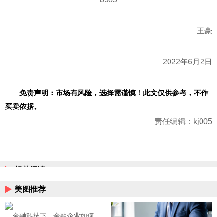
王豪
2022年6月2日
免责声明：市场有风险，选择需谨慎！此文仅供参考，不作
买卖依据。
责任编辑：kj005
相关阅读
美图推荐
金融科技下，金融企业如何