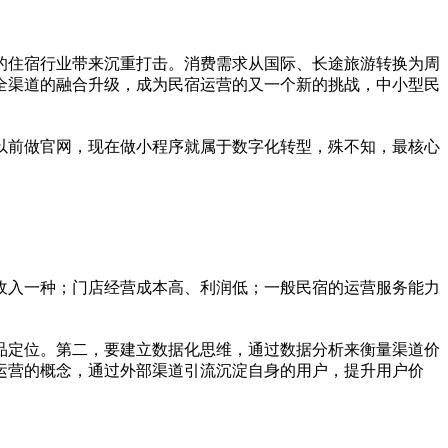
的住宿行业带来沉重打击。消费需求从国际、长途旅游转换为周
全渠道的融合升级，成为民宿运营的又一个新的挑战，中小型民
以前做官网，现在做小程序就属于数字化转型，殊不知，最核心
收入一种；门店经营成本高、利润低；一般民宿的运营服务能力
品定位。第二，要建立数据化思维，通过数据分析来衡量渠道价
运营的概念，通过外部渠道引流沉淀自身的用户，提升用户价