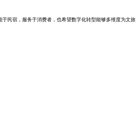
能于民宿，服务于消费者，也希望数字化转型能够多维度为文旅