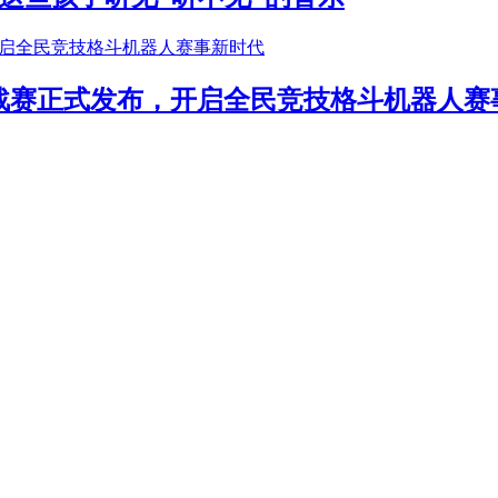
年挑战赛正式发布，开启全民竞技格斗机器人赛