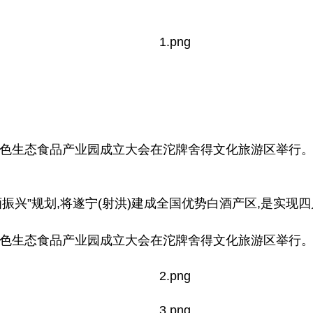
绿色生态食品产业园成立大会在沱牌舍得文化旅游区举行。
酒振兴”规划,将遂宁(射洪)建成全国优势白酒产区,是实
绿色生态食品产业园成立大会在沱牌舍得文化旅游区举行