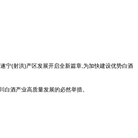
遂宁(射洪)产区发展开启全新篇章,为加快建设优势白酒
现四川白酒产业高质量发展的必然举措。
。