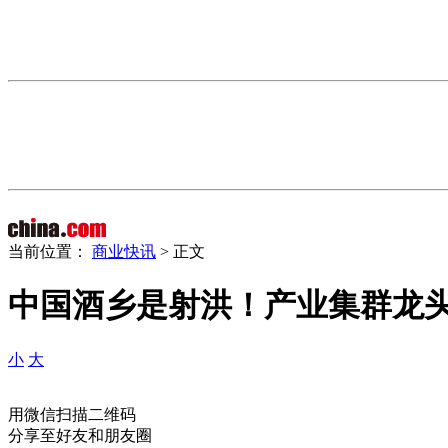
当前位置：
商业快讯
> 正文
中国酒乡是射洪！产业集群龙
小
大
用微信扫描二维码
分享至好友和朋友圈