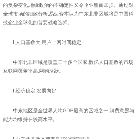
的复杂变化,地缘政治的不确定性又令企业望而却步。通过对
全球市场的细致分析,易达资本认为中东北非区域将是中国科
技企业全球化的首要战略选择。
l 人口基数大,用户上网时间稳定
中东北非区域是覆盖二十多个国家,数亿人口基数的市场,
互联网覆盖率高,网购活跃。
l 经济稳定,发展向好
中东地区是全世界人均GDP最高的区域之一,消费意愿与
能力均维持在较高水平。