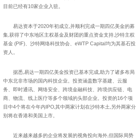
目前已经有10家企业入驻。
易达资本于2020年初成立,并顺利完成一期四亿美金的募
集,获得了中东地区主权基金及财团的重点资金支持,沙特主权
基金 (PIF)、沙特网络科技协会、eWTP Capital均为其基石投
资人。
据悉,易达一期四亿美金投资已基本完成,助力了诸多布局
中东北非市场的国内科技企业。投资涵盖数字基建、云服
务、即时通讯、网络安全、跨境金融科技、跨境供应链、电
商、物流、线上医疗等多个领域的头部企业。投资的16个项
目中4个将在今年内IPO,其中两家计划在沙特本土,另外两家分
别将在香港和美国上市。
近来越来越多的企业将发展的视角投向海外,但国际局势