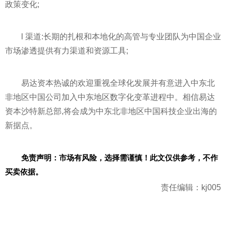
政策变化;
l 渠道:长期的扎根和本地化的高管与专业团队为中国企业
市场渗透提供有力渠道和资源工具;
易达资本热诚的欢迎重视全球化发展并有意进入中东北
非地区中国公司加入中东地区数字化变革进程中。相信易达
资本沙特新总部,将会成为中东北非地区中国科技企业出海的
新据点。
免责声明：市场有风险，选择需谨慎！此文仅供参考，不作
买卖依据。
责任编辑：kj005