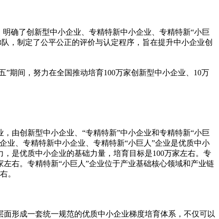
》明确了创新型中小企业、专精特新中小企业、专精特新“小巨
梯队，制定了公
平
公正的评价与认定程序，旨在提升中小企业创
”期间，努力在全国推动培育100万家创新型中小企业、10万
业，由创新型中小企业、“专精特新”中小企业和专精特新“小巨
企业、专精特新中小企业、专精特新“小巨人”企业是优质中小
力，是优质中小企业的基础力量，培育目标是100万家左右。专
家左右。专精特新“小巨人”企业位于产业基础核心领域和产业链
左右。
层面形成一套统一规范的优质中小企业梯度培育体系，不仅可以