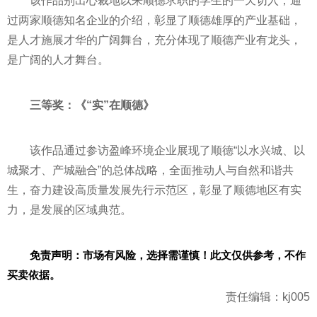
该作品别出心裁地以来顺德求职的学生的一天切入，通
过两家顺德知名企业的介绍，彰显了顺德雄厚的产业基础，
是人才施展才华的广阔舞台，充分体现了顺德产业有龙头，
是广阔的人才舞台。
三等奖：《“实”在顺德》
该作品通过参访盈峰环境企业展现了顺德“以水兴城、以
城聚才、产城融合”的总体战略，全面推动人与自然和谐共
生，奋力建设高质量发展先行示范区，彰显了顺德地区有实
力，是发展的区域典范。
免责声明：市场有风险，选择需谨慎！此文仅供参考，不作
买卖依据。
责任编辑：kj005