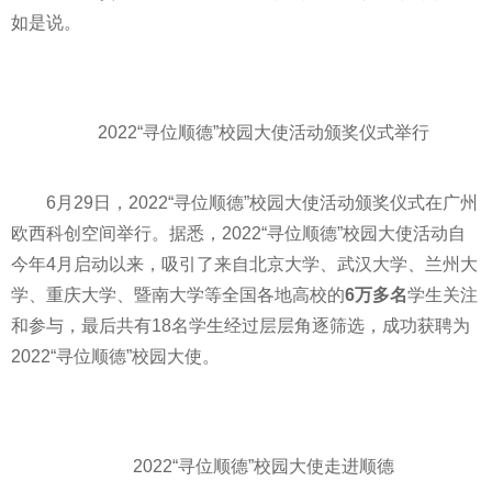
如是说。
2022“寻位顺德”校园大使活动颁奖仪式举行
6月29日，2022“寻位顺德”校园大使活动颁奖仪式在广州
欧西科创空间举行。据悉，2022“寻位顺德”校园大使活动自
今年4月启动以来，吸引了来自北京大学、武汉大学、兰州大
学、重庆大学、暨南大学等全国各地高校的
6万多名
学生关注
和参与，最后共有18名学生经过层层角逐筛选，成功获聘为
2022“寻位顺德”校园大使。
2022“寻位顺德”校园大使走进顺德