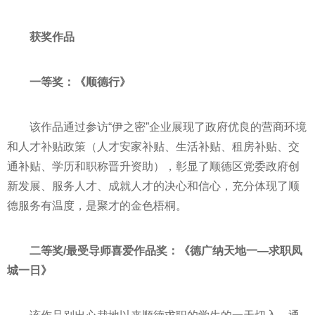
获奖作品
一等奖：《顺德行》
该作品通过参访“伊之密”企业展现了政府优良的营商环境
和人才补贴政策（人才安家补贴、生活补贴、租房补贴、交
通补贴、学历和职称晋升资助），彰显了顺德区党委政府创
新发展、服务人才、成就人才的决心和信心，充分体现了顺
德服务有温度，是聚才的金色梧桐。
二等奖/最受导师喜爱作品奖：《德广纳天地一—求职凤
城一日》