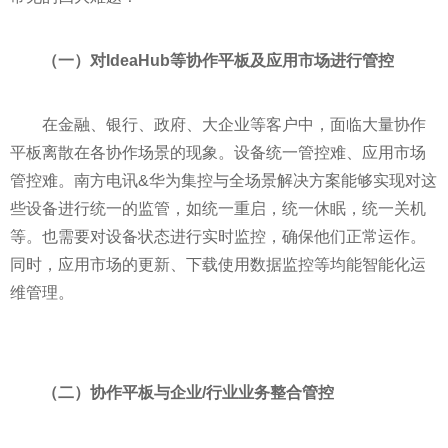
（一）
对IdeaHub等协作
平
板及应用市场进行管控
在
金融
、银行、政府、大企业等客户中，面临大量协作
平
板离散在各协作场景的现象。设备统一管控难、应用市场
管控难。南方电讯&华为集控与全场景解决方案能够实现对这
些设备进行统一的监管，如统一重启，统一休眠，统一关机
等。也需要对设备状态进行实时监控，确保他们正常运作。
同时，应用市场的更新、下载使用数据监控等均能智能化运
维管理。
（二）
协作
平
板与企业/行业业务整合管控