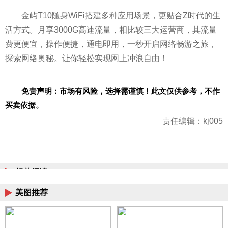
金屿T10随身WiFi搭建多种应用场景，更贴合Z时代的生
活方式。月享3000G高速流量，相比较三大运营商，其流量
费更便宜，操作便捷，通电即用，一秒开启网络畅游之旅，
探索网络奥秘。让你轻松实现网上冲浪自由！
免责声明：市场有风险，选择需谨慎！此文仅供参考，不作
买卖依据。
责任编辑：kj005
相关阅读
美图推荐