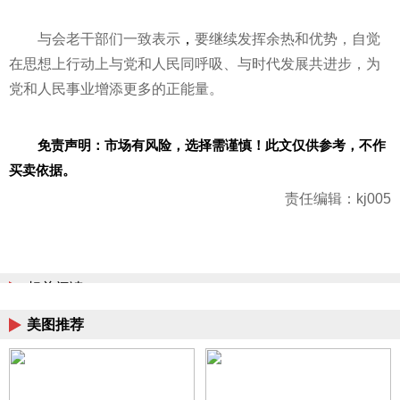
与会老干部们一致表示
，
要继续发挥余热和优势，自觉
在思想上行动上与党和人民同呼吸、与时代发展共进步，为
党和人民事业增添更多的正能量。
免责声明：市场有风险，选择需谨慎！此文仅供参考，不作
买卖依据。
责任编辑：kj005
相关阅读
美图推荐