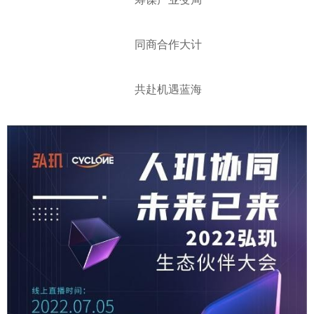
同商合作大计
共赴机遇蓝海