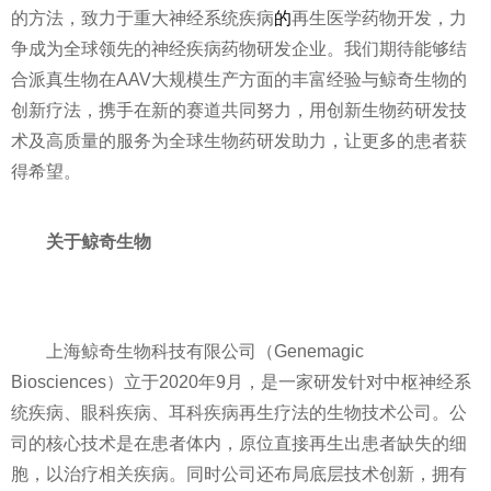
的方法，致力于重大神经系统疾病
的
再生医学药物开发，力
争成为全球领先的神经疾病药物研发企业。我们期待能够结
合派真生物在AAV大规模生产方面的丰富经验与鲸奇生物的
创新疗法，携手在新的赛道共同努力，用创新生物药研发技
术及高质量的服务为全球生物药研发助力，让更多的患者获
得希望。
关于鲸奇生物
上海鲸奇生物科技有限公司（Genemagic
Biosciences）立于2020年9月，是一家研发针对中枢神经系
统疾病、眼科疾病、耳科疾病再生疗法的生物技术公司。公
司的核心技术是在患者体内，原位直接再生出患者缺失的细
胞，以治疗相关疾病。同时公司还布局底层技术创新，拥有