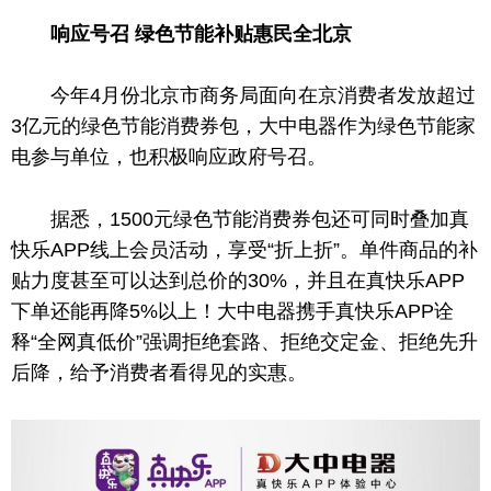
响应号召 绿色节能补贴惠民全北京
今年4月份北京市商务局面向在京消费者发放超过
3亿元的绿色节能消费券包，大中电器作为绿色节能家
电参与单位，也积极响应政府号召。
据悉，1500元绿色节能消费券包还可同时叠加真
快乐APP线上会员活动，享受“折上折”。单件商品的补
贴力度甚至可以达到
总
价的30%，并且在真快乐APP
下单还能再降5%以上！大中电器携手真快乐APP诠
释“全网真低价”强调拒绝套路、拒绝交定金、拒绝先升
后降，给予消费者看得见的实惠。