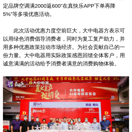
定品牌空调满2000返600”在真快乐APP下单再降
5%”等多项优惠活动。
此次活动优惠力度空前巨大，大中电器方表示可
以用绿色消费倡导消费者，同时为复工复产助力，并
用多种优惠政策拉动市场经济。为社会贡献自己
的
一
份力量。大中电器用实际政策感恩回馈全体客户，用
诚意满满的活动给予消费者满意的消费购物体验。