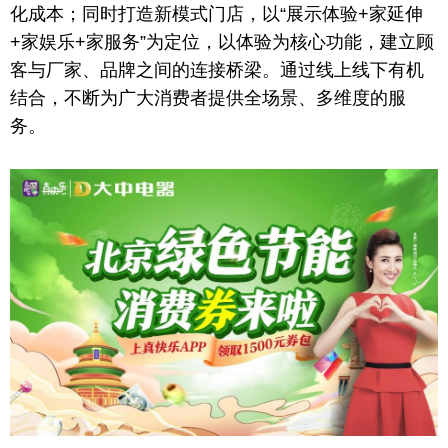
化成本；同时打造新模式门店，以“展示体验+家延伸
+家
娱乐
+家服务”为定位，以体验为核心功能，建立顾
客与厂家、品牌之间的连接桥梁。通过线上线下有机
结合，不断为广大消费者提供全场景、多维度的服
务。