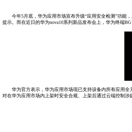
今年5月底，华为应用市场宣布升级“应用安全检测”功能
提示。而在
近
日的华为nova10系列新品发布会上，华为终端
华为官方表示，华为应用市场现已支持设备内所有应用全
对在华为应用市场内上架时安全合规、上架后通过云端控制涉