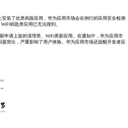
机上安装了此类风险应用，华为应用市场会在例行的应用安全检测
WiFi钥匙类应用已无法搜到。
新申请上架的清理类、WiFi类新应用。在通知中，华为应用市
问题突出，严重影响了用户体验。华为应用市场还提醒开发者应