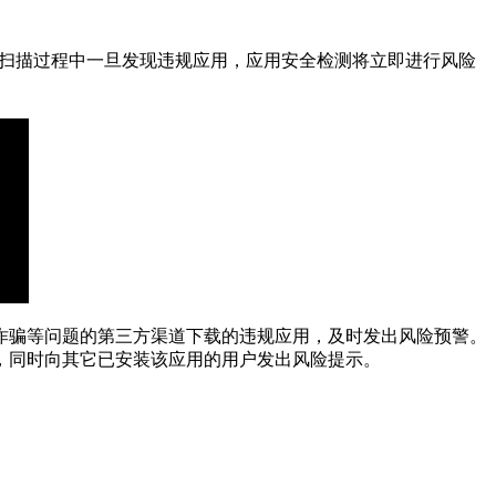
。扫描过程中一旦发现
违规
应用，应用安全检测将立即进行风险
诈骗
等问题的第三方渠道下载的
违规
应用，及时发出风险预警。
，同时向其它已安装该应用的用户发出风险提示。