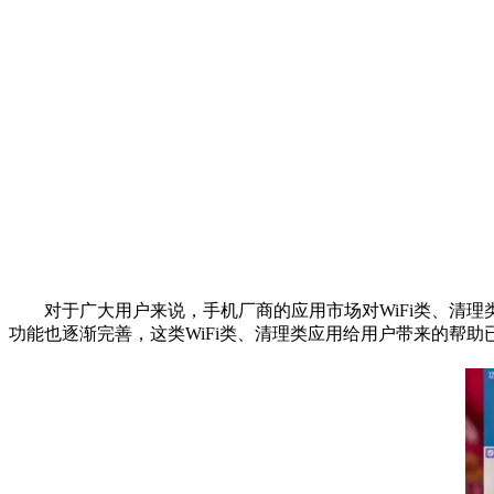
对于广大用户来说，手机厂商的应用市场对WiFi类、清
功能也逐渐完善，这类WiFi类、清理类应用给用户带来的帮