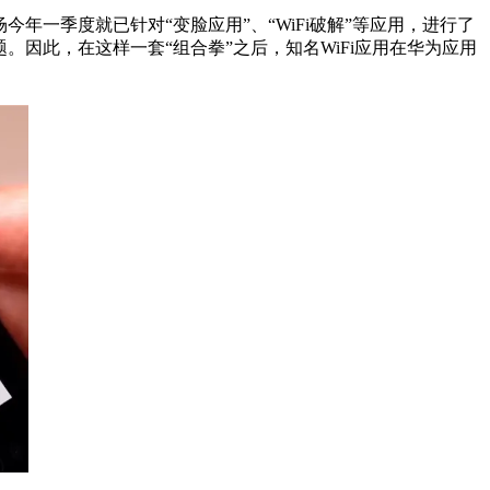
年一季度就已针对“变脸应用”、“WiFi破解”等应用，进行了
因此，在这样一套“组合拳”之后，知名WiFi应用在华为应用