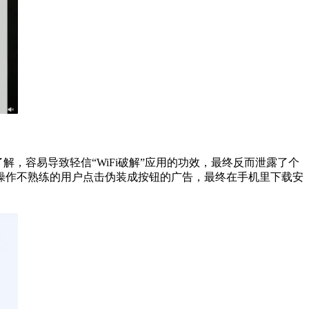
解，容易导致轻信“WiFi破解”应用的功效，最终反而泄露了个
操作不熟练的用户点击伪装成按钮的广告，最终在手机里下载安