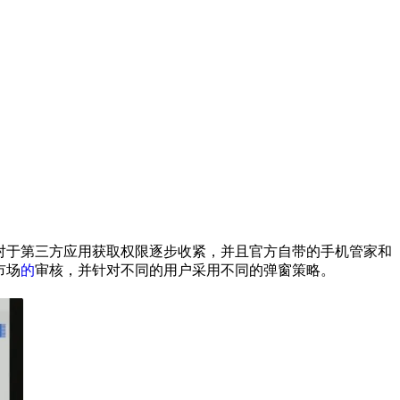
机对于第三方应用获取权限逐步收紧，并且官方自带的手机管家和
市场
的
审核，并针对不同的用户采用不同的弹窗策略。