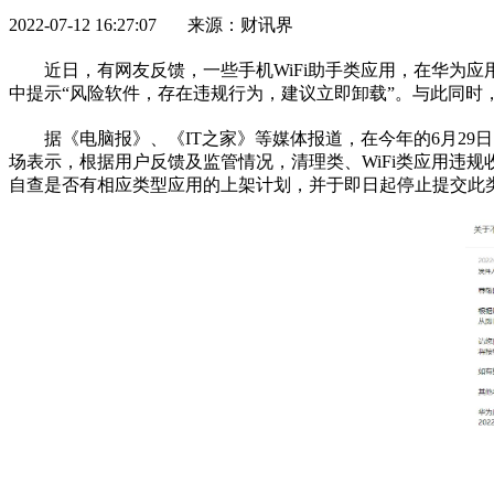
2022-07-12 16:27:07 来源：财讯界
近
日，有网友反馈，一些手机WiFi助手类应用，在华为
中提示“风险软件，存在
违规
行为，建议立即卸载”。与此同时，
据《电脑报》、《IT之家》等媒体报道，在今年的6月2
场表示，根据用户反馈及监管情况，清理类、WiFi类应用
违规
自查是否有相应类型应用的上架计划，并于即日起停止提交此