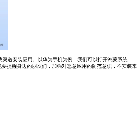
载渠道安装应用。以华为手机为例，我们可以打开鸿蒙系统
也要提醒身边的朋友们，加强对恶意应用的防范意识，不安装来