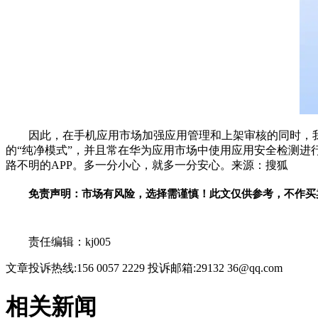
因此，在手机应用市场加强应用管理和上架审核的同时，
的“纯净模式”，并且常在华为应用市场中使用应用安全检测
路不明的APP。多一分小心，就多一分安心。来源：搜狐
免责声明：市场有风险，选择需谨慎！此文仅供参考，不作买
关键词：
责任编辑：kj005
文章投诉热线:156 0057 2229 投诉邮箱:29132 36@qq.com
相关新闻