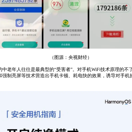
（图源：
央视
财经）
老年人往往是最典型的“受害者”。对手机WiFi技术原理的不了
和强制亮屏等技术营造出手机卡顿、耗电快的效果，诱导对手机