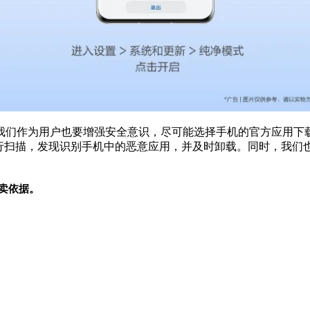
我们作为用户也要增强安全意识，尽可能选择手机的官方应用下
进行扫描，发现识别手机中的恶意应用，并及时卸载。同时，我们
卖依据。