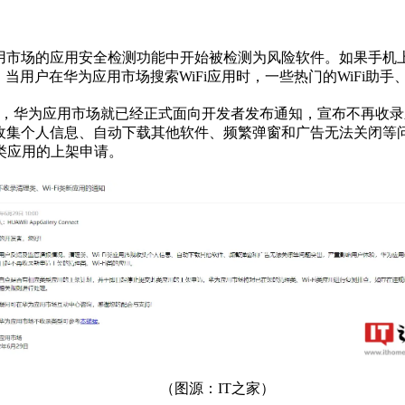
应用市场的应用安全检测功能中开始被检测为风险软件。如果手
当用户在华为应用市场搜索WiFi应用时，一些热门的WiFi助手、
9日，华为应用市场就已经正式面向开发者发布通知，宣布不再收录
收集个人信息、自动下载其他软件、频繁弹窗和广告无法关闭等
类应用的上架申请。
（图源：IT之家）