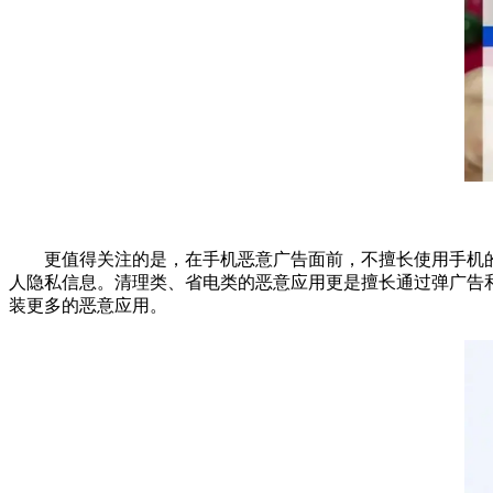
更值得关注的是，在手机恶意广告面前，不擅长使用手机的中
人隐私信息。清理类、省电类的恶意应用更是擅长通过弹广告
装更多的恶意应用。