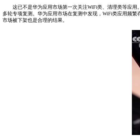
这已不是华为应用市场第一次关注WiFi类、清理类等应用。
多轮专项复测。华为应用市场在复测中发现，WiFi类应用频繁
市场被下架也是合理的结果。