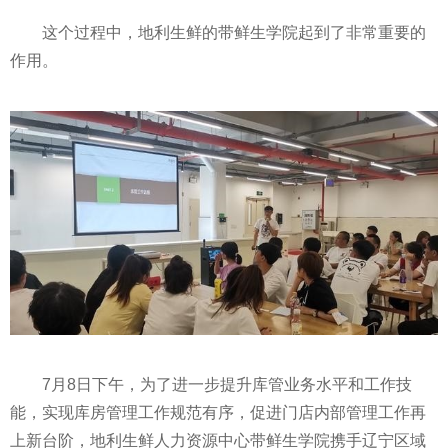
这个过程中，地利生鲜的带鲜生学院起到了非常重要的
作用。
7月8日下午，为了进一步提升库管业务水
平
和工作技
能，实现库房管理工作规范有序，促进门店内部管理工作再
上新台阶，地利生鲜人力资源中心带鲜生学院携手辽宁区域