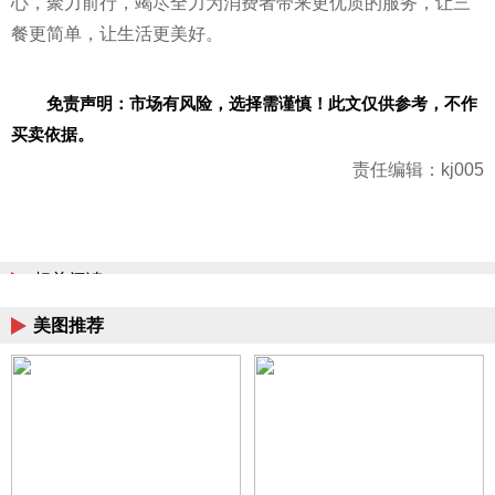
心
，聚力前行，竭尽全力为消费者带来更优质的服务，让三
餐更简单，让生活更美好。
免责声明：市场有风险，选择需谨慎！此文仅供参考，不作
买卖依据。
责任编辑：kj005
相关阅读
美图推荐