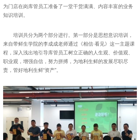
为门店在岗库管员工准备了一堂干货满满、内容丰富的业务
知识培训。
培训共分为两个部分进行。第一部分是思想意识培训，
来自带鲜生学院的李成成老师通过《相信·看见》这一主题课
程，深入浅出地引导库管员工树立正确的人生观、价值观、
职业观，增强自信，努力拼搏，为地利生鲜的发展尽职尽
责，管好地利生鲜“资产”。