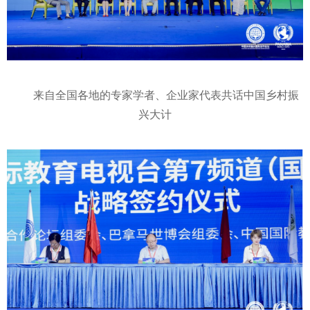
来自全国各地的专家学者、企业家代表共话中国乡村振
兴大计