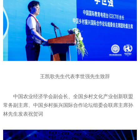
王凯歌先生代表李世强先生致辞
中国农业经济学会副会长、全国乡村文化产业创新联盟
常务副
主席
、中国乡村振兴国际合作论坛组委会联
席
主席
孙
林先生发表祝贺词