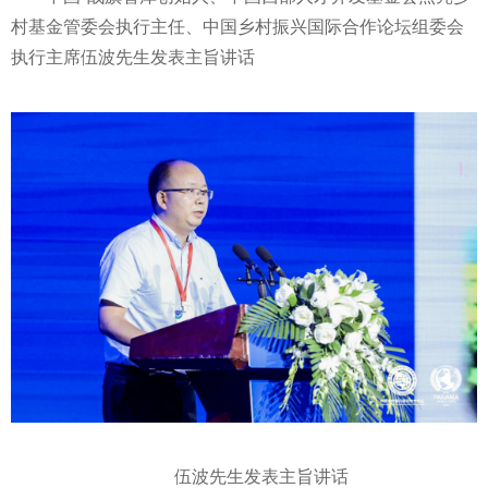
村
基金
管委会执行主任、中国乡村振兴国际合作论坛组委会
执行
主席
伍波先生发表主旨讲话
伍波先生发表主旨讲话