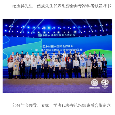
纪玉祥先生、伍波先生代表组委会向专家学者颁发聘书
部分与会领导、专家、学者代表在论坛结束后合影留念