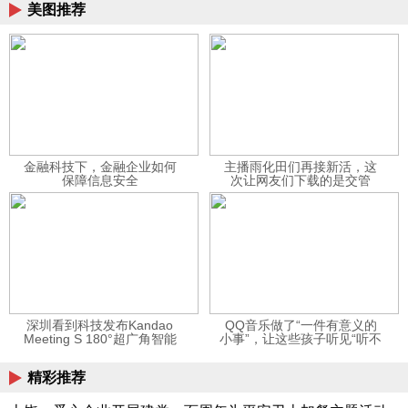
美图推荐
金融科技下，金融企业如何
主播雨化田们再接新活，这
保障信息安全
次让网友们下载的是交管
12123APP
深圳看到科技发布Kandao
QQ音乐做了“一件有意义的
Meeting S 180°超广角智能
小事”，让这些孩子听见“听不
视频会议机
见”的音乐
精彩推荐