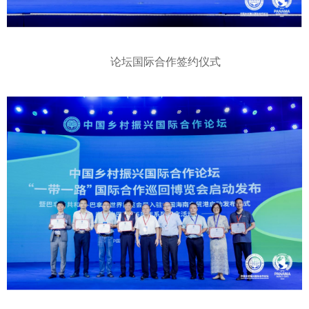
论坛国际合作签约仪式