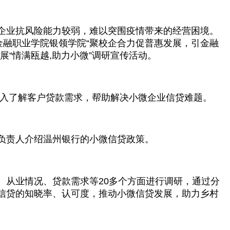
企业抗风险能力较弱，难以突围疫情带来的经营困境。
金融职业学院银领学院“聚校企合力促普惠发展，引金融
“情满瓯越,助力小微”调研宣传活动。
深入了解客户贷款需求，帮助解决小微企业信贷难题。
负责人介绍温州银行的小微信贷政策。
、从业情况、贷款需求等20多个方面进行调研，通过分
信贷的知晓率、认可度，推动小微信贷发展，助力乡村