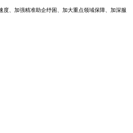
速度、加强精准助企纾困、加大重点领域保障、加深服