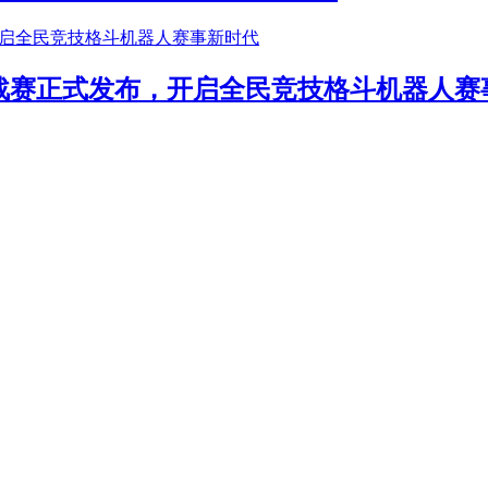
年挑战赛正式发布，开启全民竞技格斗机器人赛