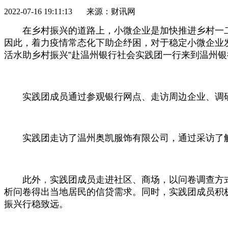
2022-07-16 19:11:13 来源：财讯网
在乡村振兴的道路上，小微企业是加快推进乡村一
因此，着力疫情常态化下助企纾困，对于稳定小微企业发
活水助乡村振兴”赴温州银行社会实践团一行来到温州银
实践团成员通过参观银行网点、走访周边企业、调
实践团走访了温州奥凯服饰有限公司，通过采访了
此外
，
实践团成员走进社区、商场，以问卷调查方
析问卷得出当地居民的信贷需求。同时，实践团成员积
振兴行稳致远。