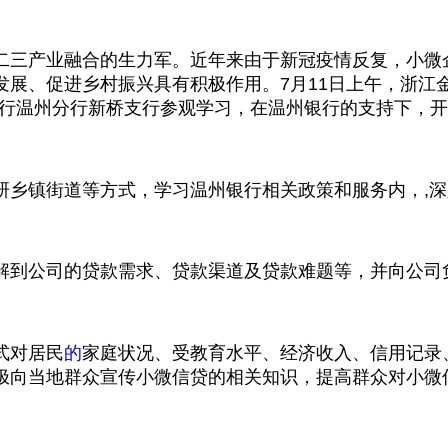
二三产业融合的生力军。近年来由于新冠疫情反复，小微
展、促进乡村振兴具有积极作用。7月11日上午，浙江
行温州分行新桥支行参观学习，在温州银行的支持下，开展
研乡镇街道等方式，学习温州银行相关政策和服务内，,
解到公司的贷款需求、贷款渠道及贷款难题等，并向公司
式对居民
的
家庭状况、受教育水平、经济收入、信用记录
极向当地群众宣传小微信贷的相关知识，提高群众对小微