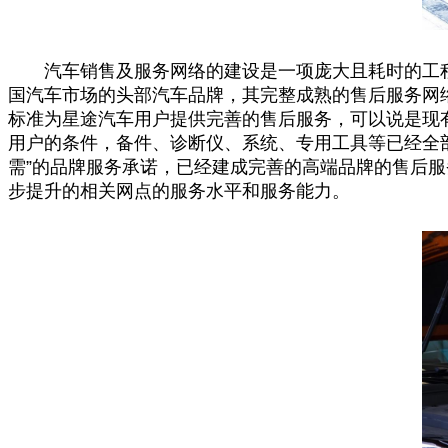
汽车销售及服务网络的建设是一项庞大且耗时的工
国
汽车市场的头部汽车品牌，其完整成熟的售后服务网络
标准为星途汽车用户提供完善的售后服务，可以说是现有
用户的条件，备件、诊断仪、系统、专用工具等已经全
需”的品牌服务承诺，已经建成完善的高端品牌的售后服
步提升的相关网点的服务水
平
和服务能力。