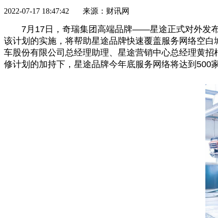
2022-07-17 18:47:42 来源：财讯网
7月17日，奇瑞集团高端品牌——星途正式对外发
该计划的实施，将帮助星途品牌快速覆盖服务网络空白城市
车股份有限公司
总
经理助理、星途营销中心
总
经理黄招
修计划的加持下，星途品牌今年底服务网络将达到500