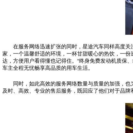
在服务网络迅速扩张的同时，星途汽车同样高度关注
家，一个温馨舒适的环境，一杯甘甜暖心的热饮，一份
达，方便用户看得懂也记得住。“终身免费发动机质保
车主全程无忧畅享高品质的用车生活。
同时，如此高效的服务网络数量与质量的加强，也
及时、高效、专业的售后服务，既回应了他们对于品牌