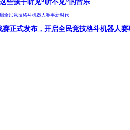
这些孩子听见“听不见”的音乐
年挑战赛正式发布，开启全民竞技格斗机器人赛