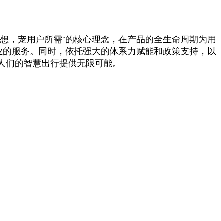
想，宠用户所需”的核心理念，在产品的全生命周期为用
业的服务。同时，依托强大的体系力赋能和政策支持，以
人们的智慧出行提供无限可能。