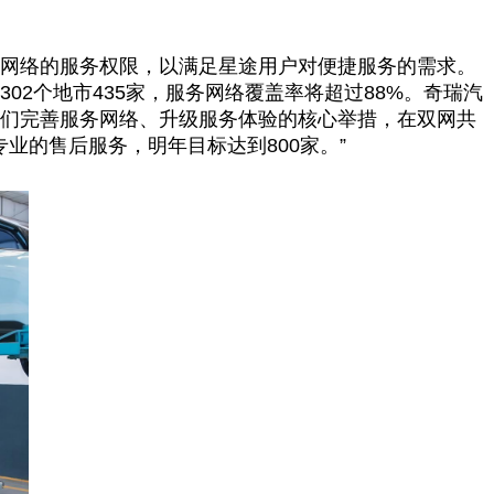
瑞网络的服务权限，以满足星途用户对便捷服务的需求。
02个地市435家，服务网络覆盖率将超过88%。奇瑞汽
我们完善服务网络、升级服务体验的核心举措，在双网共
业的售后服务，明年目标达到800家。”