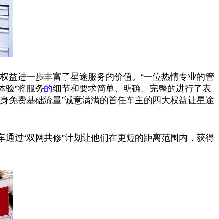
大权益进一步丰富了星途服务的价值。“一位热情专业的管
体验”将服务
的
细节和要求简单、明确、完整的进行了表
身免费基础流量”诚意满满的首任车主的四大权益让星途
通过“双网共修”计划让他们在更短的距离范围内，获得
。