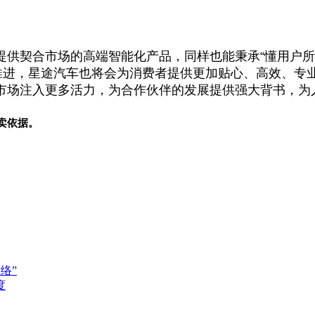
提供契合市场的高端智能化产品，同样也能秉承“懂用户所
续推进，星途汽车也将会为消费者提供更加贴心、高效、专
市场注入更多活力，为合作伙伴的发展提供强大背书，为
卖依据。
络”
度