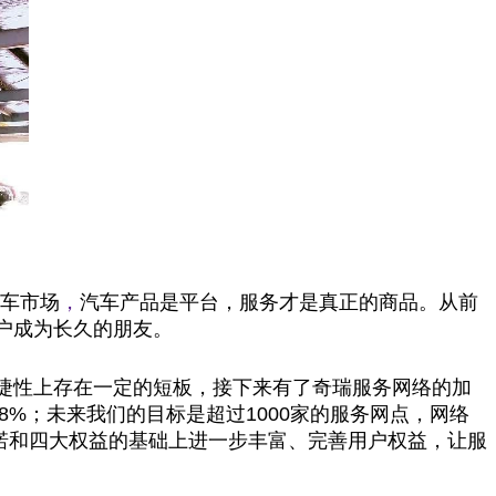
汽车市场
，
汽车产品是
平
台
，服务才是真正的商品。从前
户成为长久的朋友。
捷性上存在一定的短板，接下来有了奇瑞服务网络的加
%；未来我们的目标是超过1000家的服务网点，网络
承诺和四大权益的基础上进一步丰富、完善用户权益，让服