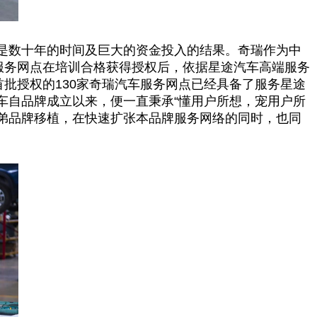
是数十年的时间及巨大的资金投入的结果。奇瑞作为
中
车服务网点在培训合格获得授权后，依据星途汽车高端服务
批授权的130家奇瑞汽车服务网点已经具备了服务星途
车自品牌成立以来，便一直秉承“懂用户所想，宠用户所
兄弟品牌移植，在快速扩张本品牌服务网络的同时，也同