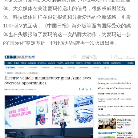
体、大众媒体在关注爱玛传递出的信号，很多权威财经媒
体、科技媒体同样在跟进报道和分析爱玛的全新战略，引发
100+蓝V的互动，《中国日报》海外版等面向国际受众的媒
体也在头版报道了爱玛的这一次品牌大动作，为爱玛进一步
的“国际化”奠定基础，也让爱玛品牌再一次火爆出圈。