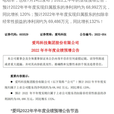
电动车，也在7月14日发布了2022上半年的业绩预增公告：
预计2022年半年度实现归属股东的净利润约为 68,992万元，
同比增长 120%；预计2022年半年度实现归属股东的扣除非
经常
性
损益的净利润约为 69,486万元，同比增长132%！
*爱玛2022年半年度业绩预增公告节选