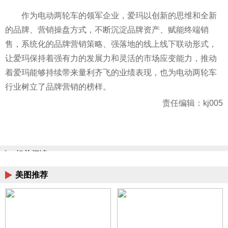
作为电动两轮车的领军企业，爱玛以创新的思维和全新
的品牌、营销操盘方式，不断沉淀品牌资产、赋能终端销
售，系统化的品牌营销策略、强落地的线上线下联动形式，
让爱玛保持着强有力的发展力和灵活的市场应变能力，推动
着爱玛能够持续带来量利齐飞的业绩表现，也为电动两轮车
行业树立了品牌营销的榜样。
责任编辑：kj005
相关阅读
美图推荐