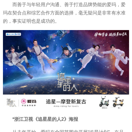
而善于与年轻用户沟通、善于打造品牌势能的爱玛，爱
玛在契合点和综艺合作方面的选择，毫无疑问是非常有水准
的，事实证明也是成功的。
*浙江卫视《追星星的人2》海报