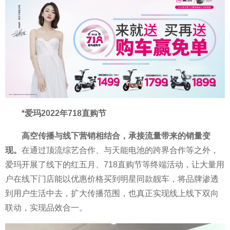
*爱玛2022年718直购节
高空传播与线下营销相结合，承接流量带来的销量变
现。
在通过顶流综艺合作、与天能电池的跨界合作等之外，
爱玛开展了线下的红五月、718直购节等终端活动，让大量用
户在线下门店能以优惠价格买到明星同款靓车，将品牌渗透
到用户生活中去，扩大传播范围，也真正实现线上线下双向
联动，实现品效合一。