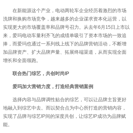
在新能源这个产业，电动两轮车企业经历着激烈的市场
洗牌和换购市场竞争，越来越多的企业谋求资本化运营，以
实现更大的市场覆盖率和品牌号召力。从去年6月15日上市以
来，爱玛电动车量利齐飞的成绩单吸引了资本市场的一致追
捧，而爱玛也通过一系列线上线下的品牌营销活动，不断增
加品牌资产、扩大品牌声量、拓展终端渠道，从而实现全面
增长和全面领跑。
联合热门综艺，共创时尚IP
爱玛加大营销力度，打造经典营销案例
选择内容与品牌调
性
贴合的综艺，可以让品牌主旨更好
地融入到综艺中去。而以契合点为中心所打造的营销内容，
实现了品牌与综艺IP间的深度共创，让综艺IP成功为品牌赋
能。