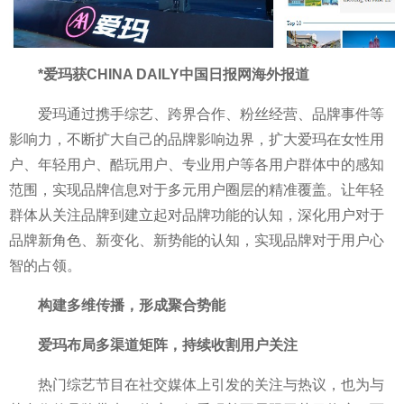
*爱玛获CHINA DAILY中国日报网海外报道
爱玛通过携手综艺、跨界合作、粉丝经营、品牌事件等
影响力，不断扩大自己的品牌影响边界，扩大爱玛在女
性
用
户、年轻用户、酷玩用户、专业用户等各用户群体中的感知
范围，实现品牌信息对于多元用户圈层的精准覆盖。让年轻
群体从关注品牌到建立起对品牌功能的认知，深化用户对于
品牌新角色、新变化、新势能的认知，实现品牌对于用户心
智的占领。
构建多维传播，形成聚合势能
爱玛布局多渠道矩阵，持续收割用户关注
热门综艺节目在社交媒体上引发的关注与热议，也为与