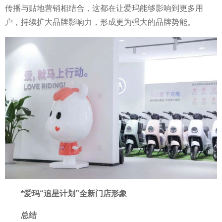
传播与贴地营销相结合，这都在让爱玛能够影响到更多用
户，持续扩大品牌影响力，形成更为强大的品牌势能。
*爱玛“追星计划”全新门店形象
总结