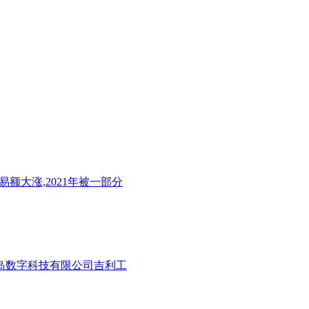
额大涨,2021年被一部分
铭岛数字科技有限公司吉利工