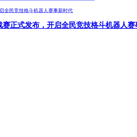
年挑战赛正式发布，开启全民竞技格斗机器人赛