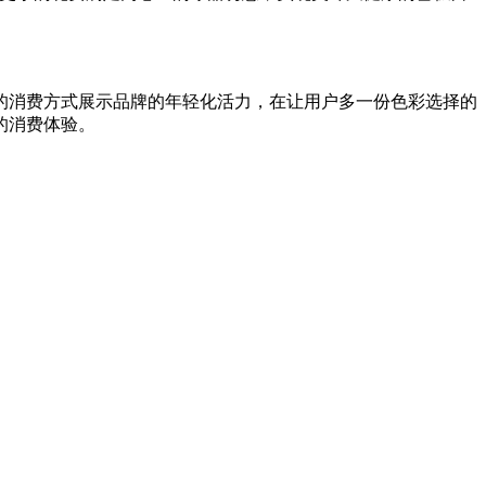
的消费方式展示品牌的年轻化活力，在让用户多一份色彩选择的
的消费体验。