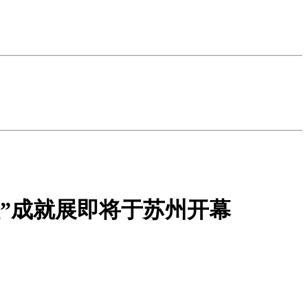
”成就展即将于苏州开幕