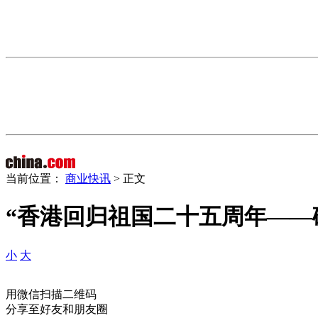
当前位置：
商业快讯
> 正文
“香港回归祖国二十五周年——
小
大
用微信扫描二维码
分享至好友和朋友圈