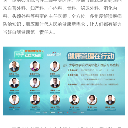
为一体的公立综合
性
三级甲等医院。本期节目就邀请到院内
来自普外科、妇产科、心内科、骨科、泌尿外科、消化内
科、头颈外科等科室的主任医师，全方位、多角度解读疾病
防治知识，顺应
新时代
人民的健康新需求，让人们都有能力
当好自我健康第一责任人。