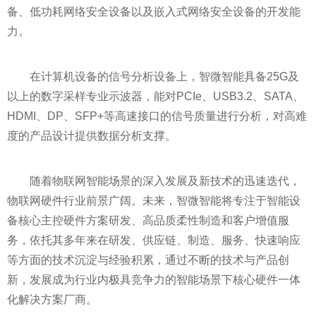
备、低功耗网络安全设备以及嵌入式网络安全设备的开发能
力。
在计算机设备的信号分析设备上，智微智能具备25G及
以上的数字采样专业示波器，能对PCIe、USB3.2、SATA、
HDMI、DP、SFP+等高速接口的信号质量进行分析，对高难
度的产品设计提供数据分析支撑。
随着物联网智能场景的深入发展及新技术的迅速迭代，
物联网硬件行业前景广阔。未来，智微智能将专注于智能设
备核心主控硬件方案研发、高品质柔
性
制造和客户增值服
务，依托其多年来在研发、供应链、制造、服务、快速响应
等方面的技术沉淀与经验积累，通过不断的技术与产品创
新，发展成为行业内极具竞争力的智能场景下核心硬件一体
化解决方案厂商。