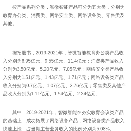
按产品系列分类，智微智能产品可分为五大类，分别为
教育办公类、消费类、网络安全类、网络设备类、零售类及
其他。
据招股书，2019-2021年，智微智能教育办公类产品收
入分别为6.95亿元、9.55亿元、11.4亿元；消费类产品收入
分别为3.50亿元、5.20亿元、7.05亿元；网络安全类产品收
入分别为1.51亿元、1.43亿元、1.71亿元；网络设备类产品
收入分别为0.7亿元、1.07亿元、2.76亿元；零售类及其他产
品收入分别为1.11亿元、1.54亿元、2.34亿元。
其中，2019-2021年，智微智能在夯实教育会议类产品
的基础上，成功拓展了网络设备产品，网络设备类产品收入
快速上涨，占当期主营业务收入的比例分别为5.08%、