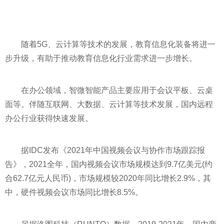
随着5G、云计算等技术的发展，教育信息化装备将进一
步升级，有助于推动教育信息化行业需求进一步增长。
在办公领域，智微智能产品主要应用于会议
平
板、云桌
面等。伴随互联网、大数据、云计算等技术发展，国内远程
办公行业获得快速发展。
据IDC发布《2021年中国视频会议与协作市场跟踪报
告》，2021全年，国内视频会议市场规模达到9.7亿美元(约
合62.7亿元人民
币
)，市场规模较2020年同比增长2.9%，其
中，硬件视频会议市场同比增长8.5%。