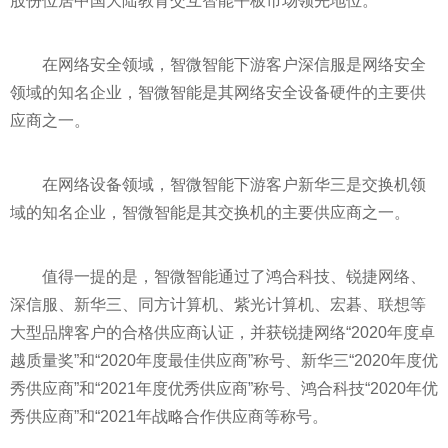
股份位居中国大陆教育交互智能
平
板市场领先地位。
在网络安全领域，智微智能下游客户深信服是网络安全
领域的知名企业，智微智能是其网络安全设备硬件的主要供
应商之一。
在网络设备领域，智微智能下游客户新华三是交换机领
域的知名企业，智微智能是其交换机的主要供应商之一。
值得一提的是，智微智能通过了鸿合科技、锐捷网络、
深信服、新华三、同方计算机、紫光计算机、宏碁、联想等
大型品牌客户的合格供应商认证，并获锐捷网络“2020年度卓
越质量奖”和“2020年度最佳供应商”称号、新华三“2020年度优
秀供应商”和“2021年度优秀供应商”称号、鸿合科技“2020年优
秀供应商”和“2021年战略合作供应商等称号。