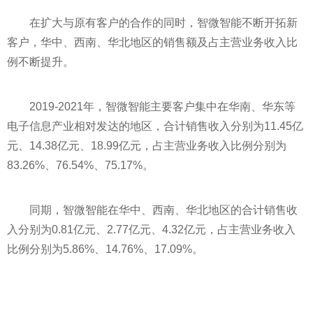
在扩大与原有客户的合作的同时，智微智能不断开拓新
客户，华中、西南、华北地区的销售额及占主营业务收入比
例不断提升。
2019-2021年，智微智能主要客户集中在华南、华东等
电子信息产业相对发达的地区，合计销售收入分别为11.45亿
元、14.38亿元、18.99亿元，占主营业务收入比例分别为
83.26%、76.54%、75.17%。
同期，智微智能在华中、西南、华北地区的合计销售收
入分别为0.81亿元、2.77亿元、4.32亿元，占主营业务收入
比例分别为5.86%、14.76%、17.09%。