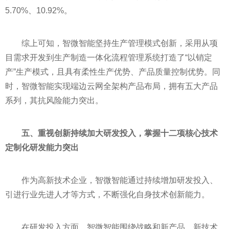
5.70%、10.92%。
综上可知，智微智能坚持生产管理模式创新，采用从项
目需求开发到生产制造一体化流程管理系统打造了“以销定
产”生产模式，且具有柔
性
生产优势、产品质量控制优势。同
时，智微智能实现端边云网全架构产品布局，拥有五大产品
系列，其抗风险能力突出。
五、重视创新持续加大研发投入，掌握十二项核心技术
定制化研发能力突出
作为高新技术企业，智微智能通过持续增加研发投入、
引进行业先进人才等方式，不断强化自身技术创新能力。
在研发投入方面，智微智能围绕战略和新产品、新技术