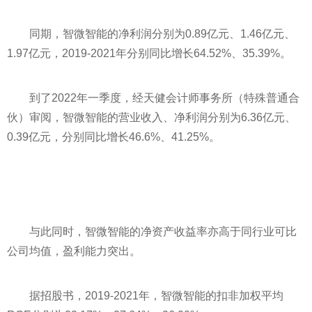
同期，智微智能的净利润分别为0.89亿元、1.46亿元、
1.97亿元，2019-2021年分别同比增长64.52%、35.39%。
到了2022年一季度，经天健会计师事务所（特殊普通合
伙）审阅，智微智能的营业收入、净利润分别为6.36亿元、
0.39亿元，分别同比增长46.6%、41.25%。
与此同时，智微智能的净资产收益率亦高于同行业可比
公司均值，盈利能力突出。
据招股书，2019-2021年，智微智能的扣非加权
平
均