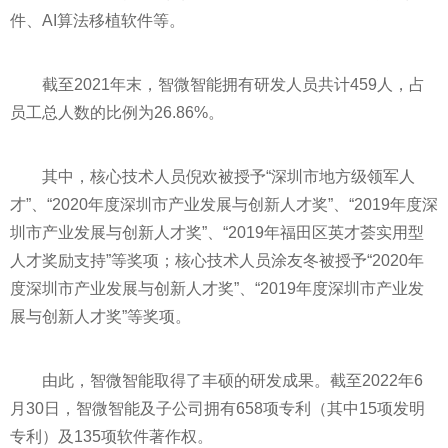
件、AI算法移植软件等。
截至2021年末，智微智能拥有研发人员共计459人，占
员工总人数的比例为26.86%。
其中，核心技术人员倪欢被授予“深圳市地方级领军人
才”、“2020年度深圳市产业发展与创新人才奖”、“2019年度深
圳市产业发展与创新人才奖”、“2019年福田区英才荟实用型
人才奖励支持”等奖项；核心技术人员涂友冬被授予“2020年
度深圳市产业发展与创新人才奖”、“2019年度深圳市产业发
展与创新人才奖”等奖项。
由此，智微智能取得了丰硕的研发成果。截至2022年6
月30日，智微智能及子公司拥有658项专利（其中15项发明
专利）及135项软件著作权。