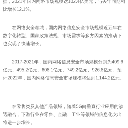
据，2021年国内网络市场规模达102.4亿美元，与去年同期相
比增长12.1%。
在网络安全领域，国内网络信息安全市场规模
近
五年在
数字化转型、
国家
政策法规、市场需求等多方因素的推动下
也实现了快速增长。
2017-2021年，国内网络信息安全市场规模分别为409.6
亿元、495.2亿元、608.1亿元、749.2亿元、926.8亿元。预
计2022年，国内网络信息安全市场规模将达到1,144.2亿元。
在零售类及其他产品领域，随着5G向垂直行业应用的渗
透融合，下游行业在零售、
金融
、工业等领域的信息化支出
将进一步增长。