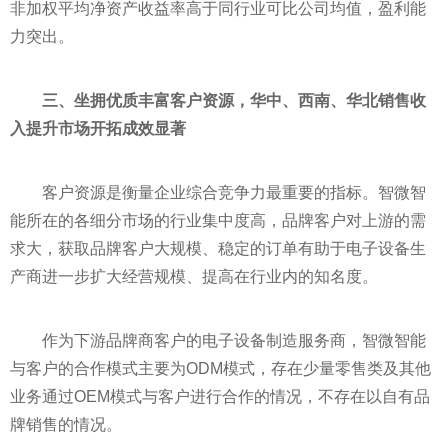
非加权
平
均净资产收益率高于同行业可比公司均值，盈利能
力突出。
三、坐拥优质丰富客户资源，华中、西南、华北销售收
入提升市场开拓成效显著
客户资源是衡量企业综合竞争力最重要的指标。智微智
能所在的各细分市场的行业集中度高，品牌客户对上游的需
求大，获取品牌客户大规模、稳定的订单有助于电子设备生
产商进一步扩大经营规模、提高在行业内的知名度。
作为下游品牌商客户的电子设备制造服务商，智微智能
与客户的合作模式主要为ODM模式，存在少量零售类及其他
业务通过OEM模式与客户进行合作的情况，不存在以自有品
牌销售的情况。