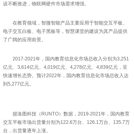
设不断推进，物联网硬件市场需求增强。
在教育领域，智微智能产品主要应用于智能交互
平
板、
电子交互白板、电子黑板等，智慧课堂的建设为其产品提供
了广阔的应用前景。
2017-2021年，国内教育信息化市场总收入分别为3,251
亿元、3,614亿元、4,019亿元、4,278亿元、4,839亿元，呈
快速增长态势。预计2022年，国内教育信息化市场总收入达
到5,277亿元。
据洛图科技（RUNTO）数据，2019-2021年，国内教育
交互
平
板市场出货量分别为122.6万台、126.1万台、135.7万
台，出货量逐年上涨。