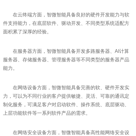
在云终端方面，智微智能具备良好的硬件开发能力与软
件支持能力，在底层软件、驱动开发、不同类型系统适配方
面积累了深厚的经验。
在服务器方面，智微智能具备开发多路服务器、AI计算
服务器、存储服务器、管理服务器等不同类型的服务器产品
能力。
在网络设备方面，智微智能具备完善的软、硬件开发实
力，可以为不同行业的客户提供敏捷、灵活、可靠的通讯定
制化服务，可满足客户对启动软件、操作系统、底层驱动、
上层功能软件等一系列软件产品的需求。
在网络安全设备方面，智微智能具备高
性
能网络安全设