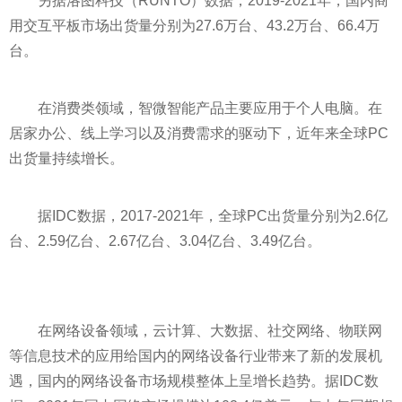
另据洛图科技（RUNTO）数据，2019-2021年，国内商
用交互
平
板市场出货量分别为27.6万台、43.2万台、66.4万
台。
在消费类领域，智微智能产品主要应用于个人电脑。在
居家办公、线上学
习
以及消费需求的驱动下，
近
年来全球PC
出货量持续增长。
据IDC数据，2017-2021年，全球PC出货量分别为2.6亿
台、2.59亿台、2.67亿台、3.04亿台、3.49亿台。
在网络设备领域，云计算、大数据、社交网络、物联网
等信息技术的应用给国内的网络设备行业带来了新的发展机
遇，国内的网络设备市场规模整体上呈增长趋势。据IDC数