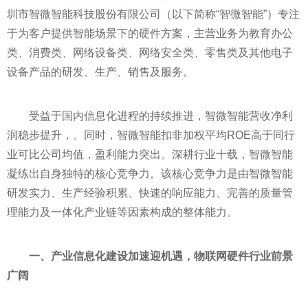
圳市智微智能科技股份有限公司（以下简称“智微智能”）专注
于为客户提供智能场景下的硬件方案，主营业务为教育办公
类、消费类、网络设备类、网络安全类、零售类及其他电子
设备产品的研发、生产、销售及服务。
受益于国内信息化进程的持续推进，智微智能营收净利
润稳步提升，。同时，智微智能扣非加权
平
均ROE高于同行
业可比公司均值，盈利能力突出。深耕行业十载，智微智能
凝练出自身独特的核心竞争力。该核心竞争力是由智微智能
研发实力、生产经验积累、快速的响应能力、完善的质量管
理能力及一体化产业链等因素构成的整体能力。
一、产业信息化建设加速迎机遇，物联网硬件行业前景
广阔