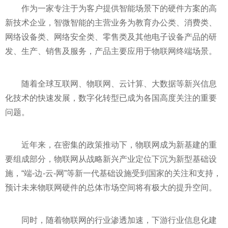
作为一家专注于为客户提供智能场景下的硬件方案的高
新技术企业，智微智能的主营业务为教育办公类、消费类、
网络设备类、网络安全类、零售类及其他电子设备产品的研
发、生产、销售及服务，产品主要应用于物联网终端场景。
随着全球互联网、物联网、云计算、大数据等新兴信息
化技术的快速发展，数字化转型已成为各国高度关注的重要
问题。
近
年来，在密集的政策推动下，物联网成为新基建的重
要组成部分，物联网从战略新兴产业定位下沉为新型基础设
施，“端-边-云-网”等新一代基础设施受到
国家
的关注和支持，
预计未来物联网硬件的总体市场空间将有极大的提升空间。
同时，随着物联网的行业渗透加速，下游行业信息化建