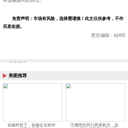
和金融惠民的典范。
免责声明：市场有风险，选择需谨慎！此文仅供参考，不作
买卖依据。
责任编辑：kj005
相关阅读
美图推荐
金融科技下，金融企业如何
主播雨化田们再接新活，这