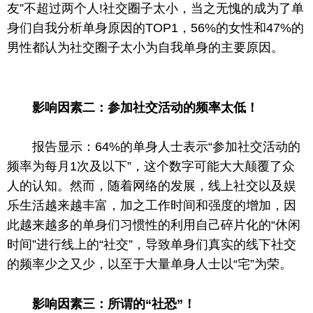
友”不超过两个人!社交圈子太小，当之无愧的成为了单
身们自我分析单身原因的TOP1，56%的女性和47%的
男性都认为社交圈子太小为自我单身的主要原因。
影响因素二：参加社交活动的频率太低！
报告显示：64%的单身人士表示“参加社交活动的
频率为每月1次及以下”，这个数字可能大大颠覆了众
人的认知。然而，随着网络的发展，线上社交以及娱
乐生活越来越丰富，加之工作时间和强度的增加，因
此越来越多的单身们习惯性的利用自己碎片化的“休闲
时间”进行线上的“社交”，导致单身们真实的线下社交
的频率少之又少，以至于大量单身人士以“宅”为荣。
影响因素三：所谓的“社恐”！