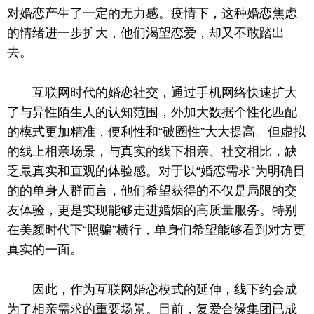
对婚恋产生了一定的无力感。疫情下，这种婚恋焦虑
的情绪进一步扩大，他们渴望恋爱，却又不敢踏出
去。
互联网时代的婚恋社交，通过手机网络快速扩大
了与异性陌生人的认知范围，外加大数据个性化匹配
的模式更加精准，便利性和“破圈性”大大提高。但虚拟
的线上相亲场景，与真实的线下相亲、社交相比，缺
乏最真实和直观的体验感。对于以“婚恋需求”为明确目
的的单身人群而言，他们希望获得的不仅是局限的交
友体验，更是实现能够走进婚姻的高质量服务。特别
在美颜时代下“照骗”横行，单身们希望能够看到对方更
真实的一面。
因此，作为互联网婚恋模式的延伸，线下约会成
为了相亲需求的重要场景。目前，复爱合缘集团已成