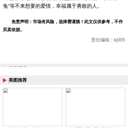
兔”等不来想要的爱情，幸福属于勇敢的人。
免责声明：市场有风险，选择需谨慎！此文仅供参考，不作
买卖依据。
责任编辑：kj005
相关阅读
美图推荐