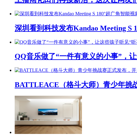
深圳看到科技发布Kandao Meeting 
QQ音乐做了“一件有意义的小事”，让
BATTLEACE（格斗大师）青少