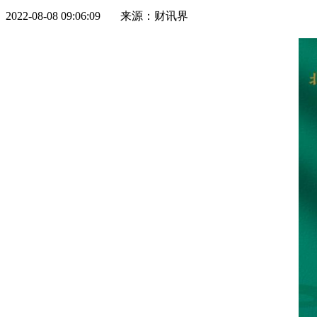
2022-08-08 09:06:09 来源：财讯界