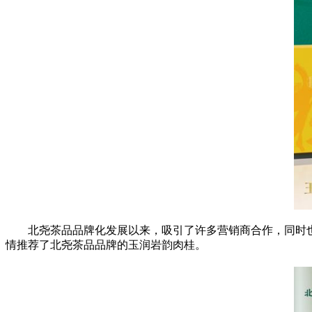
北尧茶品品牌化发展以来，吸引了许多营销商合作，同时
情推荐了北尧茶品品牌的玉润岩韵肉桂。