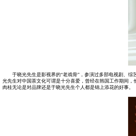
于晓光先生是影视界的“老戏骨”，参演过多部电视剧、综
光先生对中国茶文化可谓是十分喜爱，曾经在韩国工作期间，
肉桂无论是对品牌还是于晓光先生个人都是锦上添花的好事。