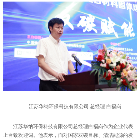
江苏华纳环保科技有限公司 总经理 白福岗
江苏华纳环保科技有限公司总经理白福岗作为企业代表
上台致欢迎词。他表示，面对
国家
双碳目标、清洁能源的发