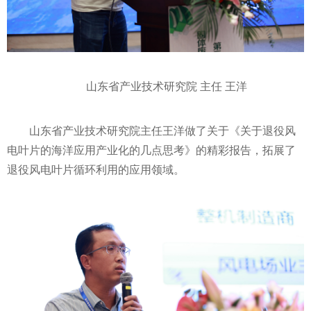
山东省产业技术研究院 主任 王洋
山东省产业技术研究院主任王洋做了关于《关于退役风
电叶片的海洋应用产业化的几点思考》的精彩报告，拓展了
退役风电叶片循环利用的应用领域。