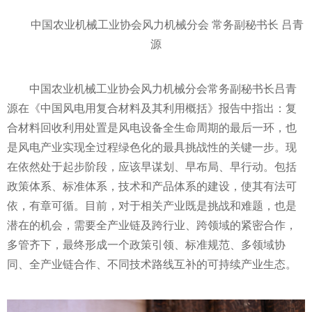
中国农业机械工业协会风力机械分会 常务副秘书长 吕青
源
中国农业机械工业协会风力机械分会常务副秘书长吕青
源在《中国风电用复合材料及其利用概括》报告中指出：复
合材料回收利用处置是风电设备全生命周期的最后一环，也
是风电产业实现全过程绿色化的最具挑战
性
的关键一步。现
在依然处于起步阶段，应该早谋划、早布局、早行动。包括
政策体系、标准体系，技术和产品体系的建设，使其有法可
依，有章可循。目前，对于相关产业既是挑战和难题，也是
潜在的机会，需要全产业链及跨行业、跨领域的紧密合作，
多管齐下，最终形成一个政策引领、标准规范、多领域协
同、全产业链合作、不同技术路线互补的可持续产业生态。