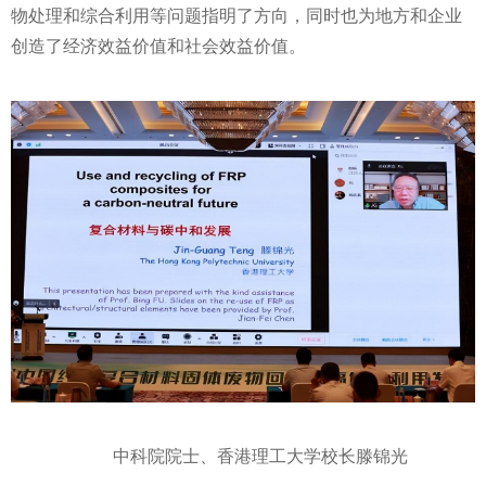
物处理和综合利用等问题指明了方向，同时也为地方和企业
创造了经济效益价值和社会效益价值。
中科院院士、香港理工大学校长滕锦光