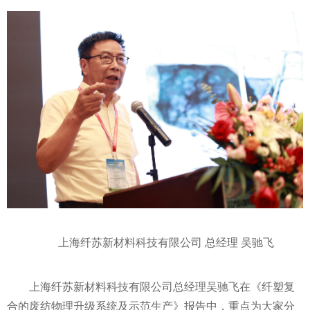
上海纤苏新材料科技有限公司 总经理 吴驰飞
上海纤苏新材料科技有限公司总经理吴驰飞在《纤塑复
合的废纺物理升级系统及示范生产》报告中，重点为大家分