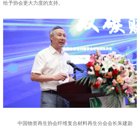
给予协会更大力度的支持。
中国物资再生协会纤维复合材料再生分会会长朱建勋