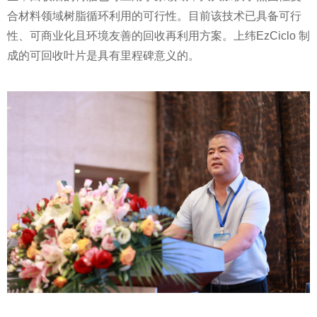
合材料领域树脂循环利用的可行
性
。目前该技术已具备可行
性
、可商业化且环境友善的回收再利用方案。上纬EzCiclo 制
成的可回收叶片是具有里程碑意义的。