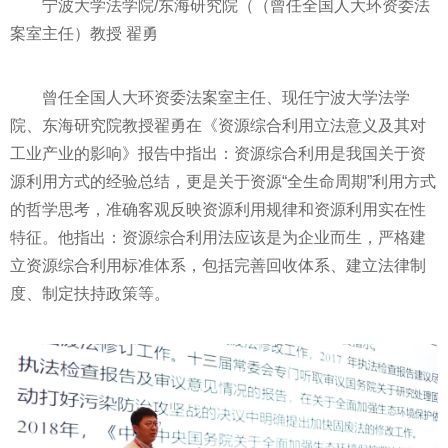
宁波大学法学院/东海研究院（（曾任全国人大环资委法
案室主任）教授 翟勇
曾任全国人大环资委法案室主任、现任宁波大学法学
院、东海研究院教授翟勇在《资源综合利用立法意义及其对
工业产业的影响》报告中指出：资源综合利用是我国关于资
源利用方式的经验总结，更是关于资源“全生命周期”利用方式
的哲学思考，准确客观反映资源利用规律和资源利用实在
性
特征。他指出：资源综合利用法应该是为企业而生，严格建
立资源综合利用标准体系，包括完善回收体系、建立法律制
度、制定扶持政策等。