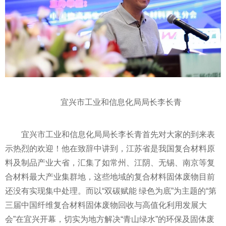
宜兴市工业和信息化局局长李长青
宜兴市工业和信息化局局长李长青首先对大家的到来表
示热烈的欢迎！他在致辞中讲到，江苏省是我国复合材料原
料及制品产业大省，汇集了如常州、江阴、无锡、南京等复
合材料最大产业集群地，这些地域的复合材料固体废物目前
还没有实现集中处理。而以“双碳赋能 绿色为底”为主题的“第
三届中国纤维复合材料固体废物回收与高值化利用发展大
会”在宜兴开幕，切实为地方解决“
青山绿水
”的环保及固体废