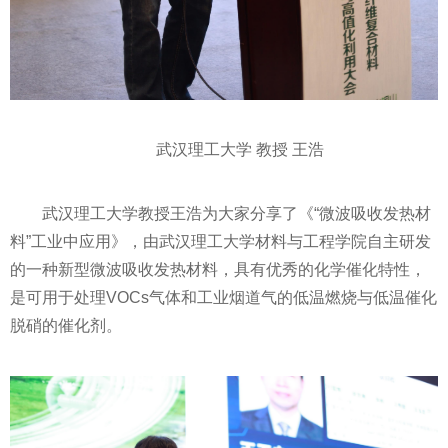
武汉理工大学 教授 王浩
武汉理工大学教授王浩为大家分享了《“微波吸收发热材
料”工业中应用》，由武汉理工大学材料与工程学院自主研发
的一种新型微波吸收发热材料，具有优秀的化学催化特
性
，
是可用于处理VOCs气体和工业
烟
道气的低温燃烧与低温催化
脱硝的催化剂。