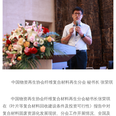
中国物资再生协会纤维复合材料再生分会 秘书长 张荣琪
中国物资再生协会纤维复合材料再生分会秘书长张荣琪
在《叶片等复合材料回收建设条件及
投资
可行
性
》报告中对
复合材料固废资源化发展现状、分会工作开展情况、全国及