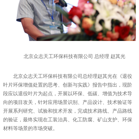
北京众志天工环保科技有限公司 总经理 赵其光
北京众志天工环保科技有限公司总经理赵其光在《退役
叶片环保增值处置的思考、创新与实践》报告中指出，现阶
段应以退役叶片为起点，开展以环保、低碳、增值为技术导
向的项目攻关，针对应用场景识别、产品设计、技术验证等
开展系列研究、试验和技术开发，完成技术路线、产品路线
的验证，最终实现在工装治具、化工防腐、矿山支护、环保
材料等场景的市场突破。