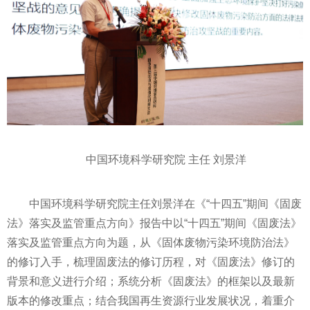
中国环境科学研究院 主任 刘景洋
中国环境科学研究院主任刘景洋在《“十四五”期间《固废
法》
落实
及监管重点方向》报告中以“十四五”期间《固废法》
落实
及监管重点方向为题，从《固体废物污染环境防治法》
的修订入手，梳理固废法的修订历程，对《固废法》修订的
背景和意义进行介绍；系统分析《固废法》的框架以及最新
版本的修改重点；结合我国再生资源行业发展状况，着重介