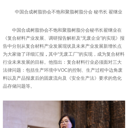
中国合成树脂协会不饱和聚脂树脂分会 秘书长 翟继业
中国合成树脂协会不饱和聚脂树脂分会秘书长翟继业在
《复合材料产业发展、调研报告解析及“无废企业”的实现》报
告中分别从复合材料产业发展现状及未来产业发展新增长点
为大家做了详细汇报
，
其中“无废工厂”的实现，成为复合材料
行业未来发展的目标。他指出：复合材料行业必须面对三大
法律问题：包括生产环境中VOC的控制、生产过程中边角废
料以及产品报废后的固废流向及《安全生产法》要求的危化
品存储问题等。