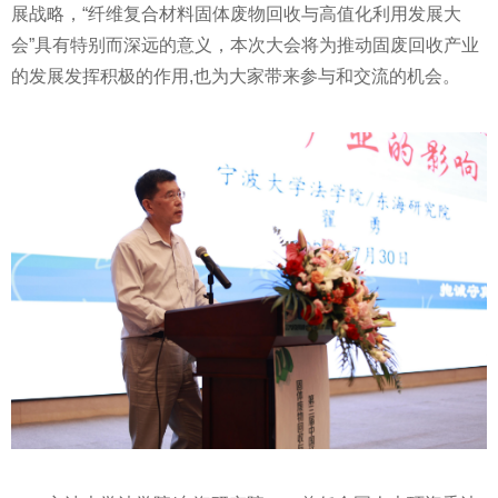
展战略，“纤维复合材料固体废物回收与高值化利用发展大
会”具有特别而深远的意义，本次大会将为推动固废回收产业
的发展发挥积极的作用,也为大家带来参与和交流的机会。