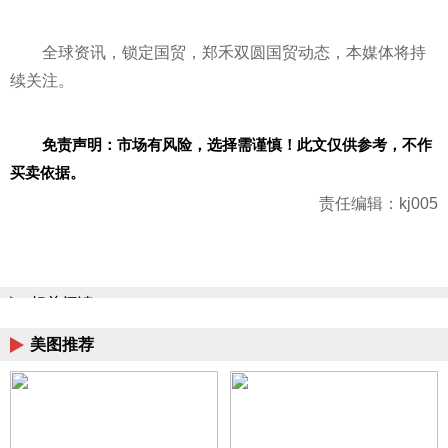
全球资讯，锁定国贸，郑禾双圆国贸动态，本媒体将持
续关注。
免责声明：市场有风险，选择需谨慎！此文仅供参考，不作
买卖依据。
责任编辑：kj005
相关阅读
美图推荐