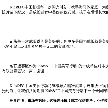
Kids&FG中国把握每一次闪光时刻，携手海马体家庭，为
照片留下纪念，是成长过程
中美
好的仪式感。孩子在慢慢长大
记录每一次成长瞬间是美好的，但更多是因为成长就是美好
化的汇聚......创造者的独一无二的宝藏胜地。
各联盟赛区作为“Kids&FG中国美育行动”的一线单位对
有联盟赛区说一声，谢谢!
Kids&FG中国美育行动将继续导入精准流量，云集线
光时刻，让我们共同期待 Kids&FG中国美育行动下一个全国
免责声明：市场有风险，选择需谨慎！此文仅供参考，不作买