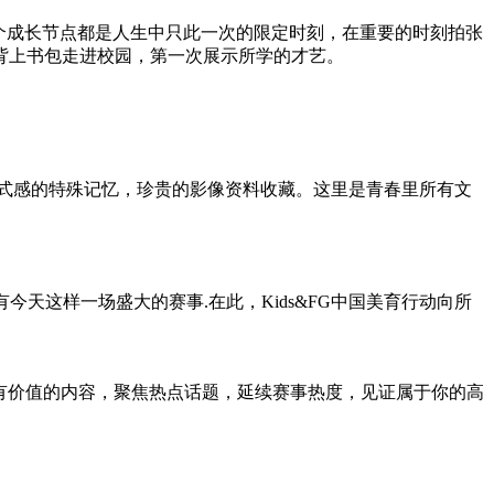
个成长节点都是人生中只此一次的限定时刻，在重要的时刻拍张
背上书包走进校园，第一次展示所学的才艺。
仪式感的特殊记忆，珍贵的影像资料收藏。这里是青春里所有文
今天这样一场盛大的赛事.在此，Kids&FG中国美育行动向所
出有价值的内容，聚焦热点话题，延续赛事热度，见证属于你的高