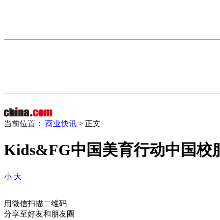
当前位置：
商业快讯
> 正文
Kids&FG中国美育行动中国
小
大
用微信扫描二维码
分享至好友和朋友圈