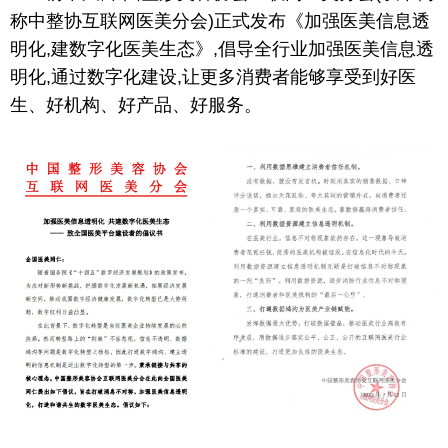
称中整协互联网医美分会)正式发布《加强医美信息透
明化,建数字化医美生态》,倡导全行业加强医美信息透
明化,通过数字化建设,让更多消费者能够享受到好医
生、好机构、好产品、好服务。