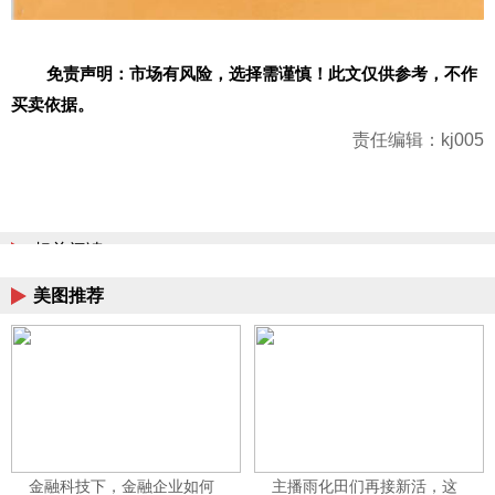
免责声明：市场有风险，选择需谨慎！此文仅供参考，不作
买卖依据。
责任编辑：kj005
相关阅读
美图推荐
金融科技下，金融企业如何
主播雨化田们再接新活，这