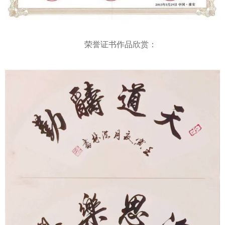
荣誉证书作品欣赏：