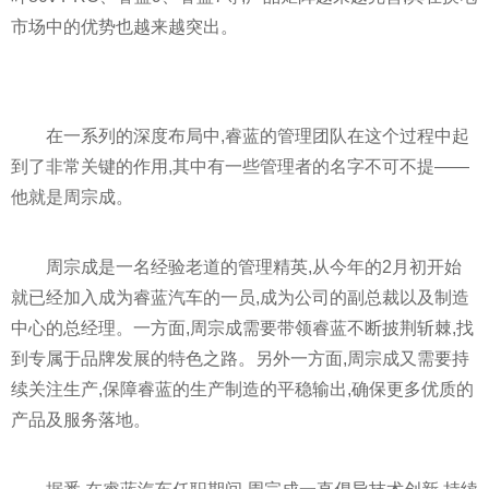
市场中的优势也越来越突出。
在一系列的深度布局中,睿蓝的管理团队在这个过程中起
到了非常关键的作用,其中有一些管理者的名字不可不提——
他就是周宗成。
周宗成是一名经验老道的管理精英,从今年的2月初开始
就已经加入成为睿蓝汽车的一员,成为公司的副总裁以及制造
中心的总经理。一方面,周宗成需要带领睿蓝不断披荆斩棘,找
到专属于品牌发展的特色之路。另外一方面,周宗成又需要持
续关注生产,保障睿蓝的生产制造的
平
稳输出,确保更多优质的
产品及服务落地。