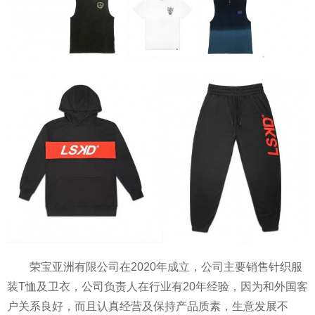
荣宝亚洲有限公司在2020年成立，公司主要销售针织服
装T恤及卫衣，公司负责人在行业有20年经验，因为和外国客
户关系良好，而且认真经营及保持产品质素，生意发展不