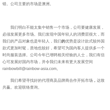
错。公司主要的市场是澳洲。
我们明白不能太集中销售一个市场，公司要健康发展，
必须发展更多市场。我们发现中国年轻人的消费层很大，而
我们的产品对象也是年轻人，我们
的
优势是设计款式较外国
款式更加时髦，质地也较好，希望可为国内客人提供多一个
时尚服装选择。公司今年已增聘相关经验的人士，我们有信
心可发展好国内市场，并令我们未来有更大发展空间
rainbowbill@rainbow-asia.com。
我们希望寻找好的代理商及品牌商合作开拓市场
，
达致
共赢。欢迎联络查询。