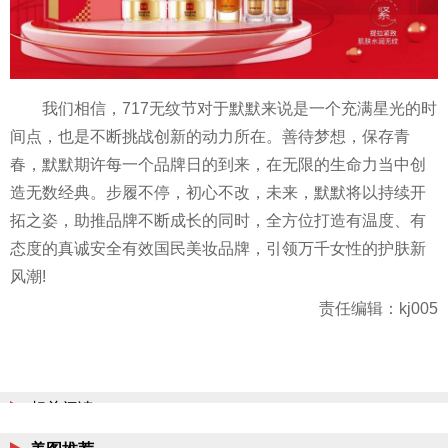
我们相信，717无纹节对于默默来说是一个充满星光的时
间点，也是不断挑战创新的动力所在。善待梦想，保存青
春，默默期许每一个品牌日的到来，在无限的生命力当中创
造无数经典。步履不停，初心不改，未来，默默将以持续开
拓之姿，助推品牌不断成长的同时，全方位打造有温度、有
态度的真诚安全有效国民美妆品牌，引领万千女
性
的护肤新
风潮!
责任编辑：kj005
相关阅读