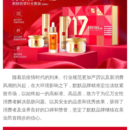
随着后
疫情
时代的到来、行业规范更加严厉以及新消费
风潮的兴起，在大环境影响之下，默默品牌精准定位淡纹紧
致市场，以始终如一的高标准、高品质，致力于为亿万女
性
消费者解决肌肤问题。以其安全的品质和优秀效果，获得了
消费者及业界良好的口碑和赞誉，坚定了默默品牌继续在美
业昂首阔步的信心。