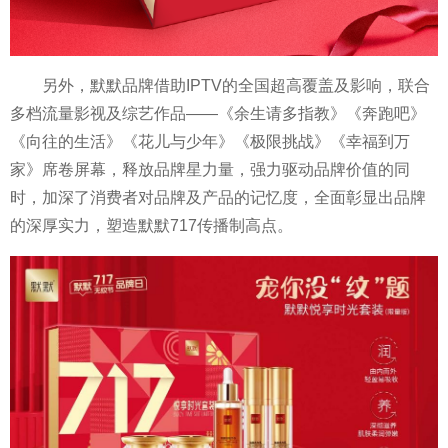
另外，默默品牌借助IPTV的全国超高覆盖及影响，联合
多档流量影视及综艺作品——《余生请多指教》《奔跑吧》
《向往的生活》《花儿与少年》《极限挑战》《幸福到万
家》席卷屏幕，释放品牌星力量，强力驱动品牌价值的同
时，加深了消费者对品牌及产品的记忆度，全面彰显出品牌
的深厚实力，塑造默默717传播制高点。