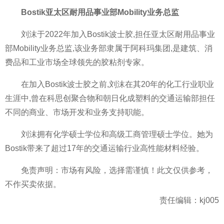
Bostik亚太区耐用品事业部Mobility业务总监
刘沫于2022年加入Bostik波士胶,担任亚太区耐用品事业
部Mobility业务总监,该业务部隶属于阿科玛集团,是建筑、消
费品和工业市场全球领先的胶粘剂专家。
在加入Bostik波士胶之前,刘沫在其20年的化工行业职业
生涯中,曾在科思创聚合物和朝日化成塑料的交通运输部担任
不同的商业、市场开发和业务支持职能。
刘沫拥有化学硕士学位和高级工商管理硕士学位。她为
Bostik带来了超过17年的交通运输行业高性能材料经验。
免责声明：市场有风险，选择需谨慎！此文仅供参考，
不作买卖依据。
责任编辑：kj005