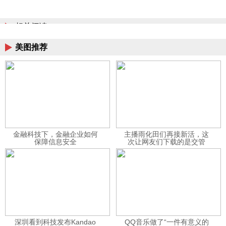
相关阅读
美图推荐
金融科技下，金融企业如何
主播雨化田们再接新活，这
保障信息安全
次让网友们下载的是交管
12123APP
深圳看到科技发布Kandao
QQ音乐做了“一件有意义的