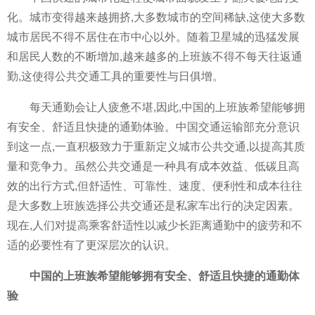
化。城市变得越来越拥挤,大多数城市的空间稀缺,这使大多数
城市居民不得不居住在市中心以外。随着卫星城的迅猛发展
和居民人数的不断增加,越来越多的上班族不得不每天往返通
勤,这使得公共交通工具的重要性与日俱增。
每天通勤会让人疲惫不堪,因此,中国的上班族希望能够拥
有安全、舒适且快捷的通勤体验。中国交通运输部充分意识
到这一点,一直积极致力于重新定义城市公共交通,以提高其质
量和竞争力。虽然公共交通是一种具有成本效益、低碳且高
效的出行方式,但舒适性、可靠性、速度、便利性和成本往往
是大多数上班族选择公共交通还是私家车出行的决定因素。
现在,人们对提高乘客舒适性以减少长距离通勤中的疲劳和不
适的必要性有了更深层次的认识。
中国的上班族希望能够拥有安全、舒适且快捷的通勤体
验