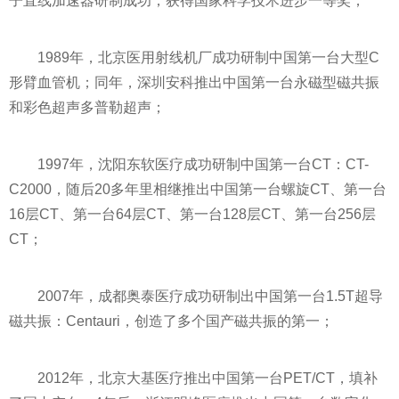
子直线加速器研制成功，获得
国家
科学技术进步一等奖；
1989年，北京医用射线机厂成功研制中国第一台大型C
形臂血管机；同年，深圳安科推出中国第一台永磁型磁共振
和彩色超声多普勒超声；
1997年，沈阳东软医疗成功研制中国第一台CT：CT-
C2000，随后20多年里相继推出中国第一台螺旋CT、第一台
16层CT、第一台64层CT、第一台128层CT、第一台256层
CT；
2007年，成都奥泰医疗成功研制出中国第一台1.5T超导
磁共振：Centauri，创造了多个国产磁共振的第一；
2012年，北京大基医疗推出中国第一台PET/CT，填补