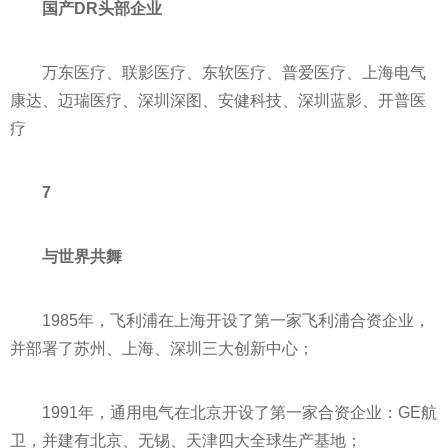
国产DR头部企业
万东医疗、联影医疗、东软医疗、普爱医疗、上海电气
康达、迈瑞医疗、深圳深图、安健科技、深圳蓝影、开普医
疗
7
与世界共舞
1985年，飞利浦在上海开设了第一家飞利浦合资企业，
并部署了苏州、上海、深圳三大创新中心；
1991年，通用电气在北京开设了第一家合资企业：GE航
卫，并建有北京、无锡、天津四大全球生产基地；