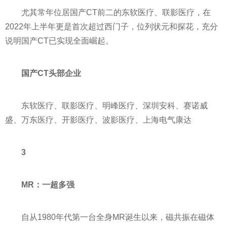
尤其常年位居国产CT前二的东软医疗、联影医疗，在
2022年上半年更是首次超过西门子，位列状元和探花，充分
说明国产CT已实现全面崛起。
国产CT头部企业
东软医疗、联影医疗、明峰医疗、深圳安科、赛诺威
盛、万东医疗、开影医疗、波影医疗、上海电气康达
3
MR：一超多强
自从1980年代第一台全身MR诞生以来，磁共振在磁体