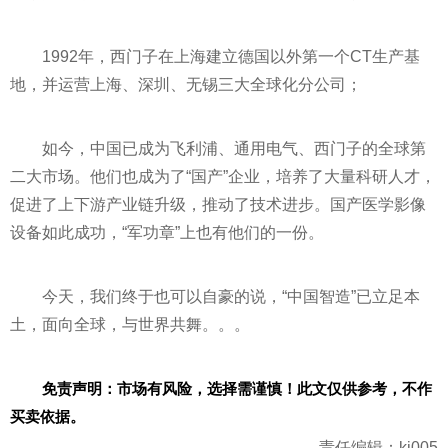
1992年，西门子在上海建立德国以外第一个CT生产基
地，并运营上海、深圳、无锡三大全球化分公司；
如今，中国已成为飞利浦、通用电气、西门子的全球第
二大市场。他们也成为了“国产”企业，培养了大量科研人才，
促进了上下游产业链升级，推动了技术进步。国产医学影像
设备如此成功，“军功章”上也有他们的一份。
今天，我们终于也可以自豪的说，“中国智造”已立足本
土，面向全球，与世界共舞。。。
免责声明：市场有风险，选择需谨慎！此文仅供参考，不作
买卖依据。
责任编辑：kj005