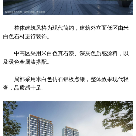
整体建筑风格为现代简约，建筑外立面低区由米
白色石材进行装饰。
中高区采用米白色真石漆、深灰色质感涂料，以
及暖色金属漆搭配。
局部采用米白色仿石铝板点缀，整体效果现代轻
奢，品质感十足。