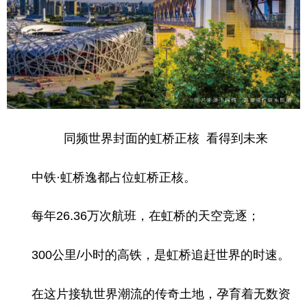
同频世界封面的虹桥正核 看得到未来
中铁·虹桥逸都占位虹桥正核。
每年26.36万次航班，在虹桥的天空竞逐；
300公里/小时的高铁，是虹桥追赶世界的时速。
在这片接轨世界潮流的传奇土地，孕育着无数资