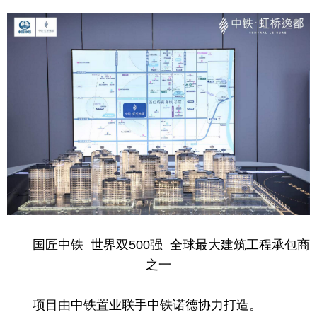
国匠中铁 世界双500强 全球最大建筑工程承包商
之一
项目由中铁置业联手中铁诺德协力打造。