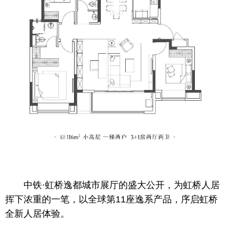
中铁·虹桥逸都城市展厅的盛大公开，为虹桥人居
挥下浓重的一笔，以全球第11座逸系产品，序启虹桥
全新人居体验。