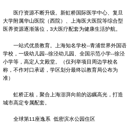
医疗资源不断升级。新虹桥国际医学中心、复旦
大学附属华山医院（西院）、上海医大医院等综合型
医养资源逐渐落位，3大医疗配套为健康生活护航。
一站式优质教育。上海知名学校--青浦世界外国语
学校，一级幼儿园--徐泾幼儿园、全国示范小学--徐泾
小学等，高定人文殿堂。（仅列举项目周边学校名
称，不作对口承诺，学区划分最终以教育局公布为
准）
虹桥正核，聚合上海澎湃向前的远瞩高光，打造
城市高定专属配套。
全球第11座逸系 低密滨水公园住区