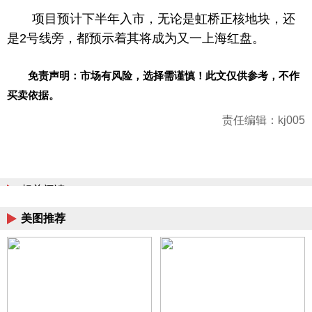
项目预计下半年入市，无论是虹桥正核地块，还
是2号线旁，都预示着其将成为又一上海红盘。
免责声明：市场有风险，选择需谨慎！此文仅供参考，不作
买卖依据。
责任编辑：kj005
相关阅读
美图推荐