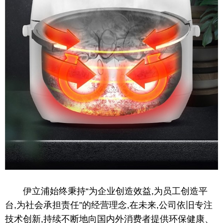
伊立浦始终秉持“为企业创造效益,为员工创造
平
台
,为社会承担责任”的经营理念,在未来,公司依旧专注
技术创新,持续不断地向国内外消费者提供环保健康、