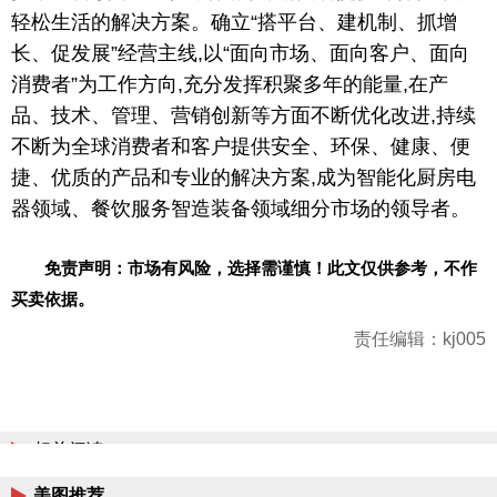
轻松生活的解决方案。确立“搭
平
台
、建机制、抓增
长、促发展”经营主线,以“面向市场、面向客户、面向
消费者”为工作方向,充分发挥积聚多年的能量,在产
品、技术、管理、营销创新等方面不断优化改进,持续
不断为全球消费者和客户提供安全、环保、健康、便
捷、优质的产品和专业的解决方案,成为智能化厨房电
器领域、餐饮服务智造装备领域细分市场的
领导
者。
免责声明：市场有风险，选择需谨慎！此文仅供参考，不作
买卖依据。
责任编辑：kj005
相关阅读
美图推荐