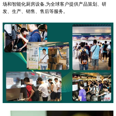
场和智能化厨房设备,为全球客户提供产品策划、研
发、生产、销售、售后等服务。