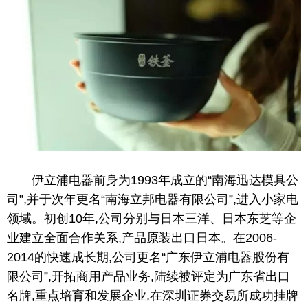
伊立浦电器前身为1993年成立的“南海迅达模具公
司”,并于次年更名“南海立邦电器有限公司”,进入小家电
领域。初创10年,公司分别与日本三洋、日本东芝等企
业建立全面合作关系,产品原装出口日本。在2006-
2014的快速成长期,公司更名“广东伊立浦电器股份有
限公司”,开拓商用产品业务,陆续被评定为广东省出口
名牌,重点培育和发展企业,在深圳证券交易所成功挂牌