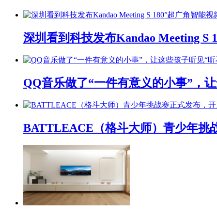
深圳看到科技发布Kandao Meeting 
QQ音乐做了“一件有意义的小事”，让
BATTLEACE（格斗大师）青少