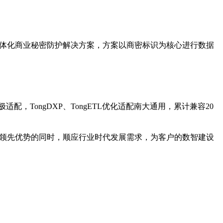
一体化商业秘密防护解决方案，方案以商密标识为核心进行数据
，TongDXP、TongETL优化适配南大通用，累计兼容20
术领先优势的同时，顺应行业时代发展需求，为客户的数智建设