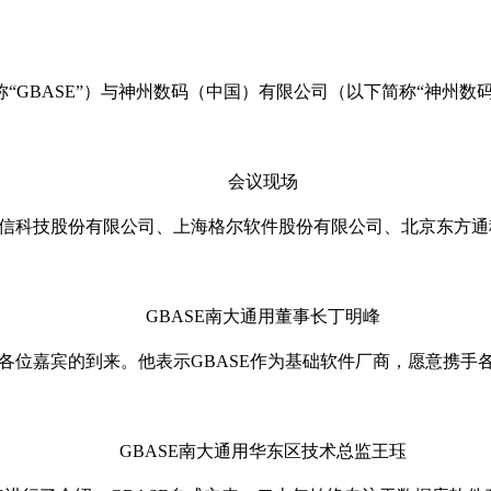
GBASE”）与神州数码（中国）有限公司（以下简称“神州数码”）
会议现场
亿信科技股份有限公司、上海格尔软件股份有限公司、北京东方
GBASE南大通用董事长丁明峰
迎各位嘉宾的到来。他表示GBASE作为基础软件厂商，愿意携
GBASE南大通用华东区技术总监王珏