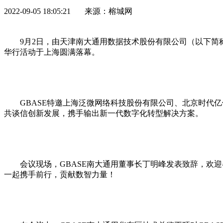
2022-09-05 18:05:21 来源：榕城网
9月2日，由天津南大通用数据技术股份有限公司（以下简称“
华行活动于上海圆满落幕。
GBASE特邀上海泛微网络科技股份有限公司、北京时代
共谈信创新发展，携手输出新一代数字化转型解决方案。
会议现场，GBASE南大通用董事长丁明峰发表致辞，欢
一起携手前行，贡献数智力量！