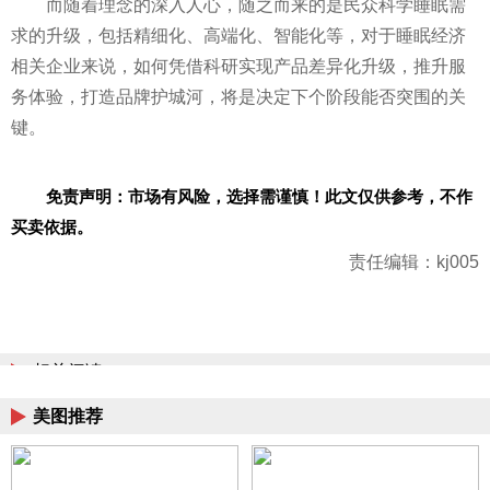
而随着理念的深入人心，随之而来的是民众科学睡眠需
求的升级，包括精细化、高端化、智能化等，对于睡眠经济
相关企业来说，如何凭借科研实现产品差异化升级，推升服
务体验，打造品牌护城河，将是决定下个阶段能否突围的关
键。
免责声明：市场有风险，选择需谨慎！此文仅供参考，不作
买卖依据。
责任编辑：kj005
相关阅读
美图推荐