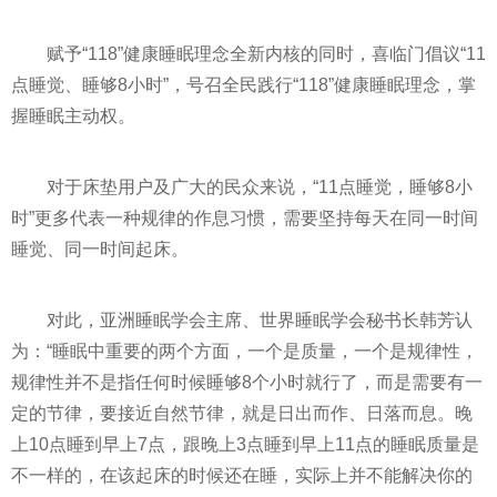
赋予“118”健康睡眠理念全新内核的同时，喜临门倡议“11
点睡觉、睡够8小时”，号召全民践行“118”健康睡眠理念，掌
握睡眠主动权。
对于床垫用户及广大的民众来说，“11点睡觉，睡够8小
时”更多代表一种规律的作息习惯，需要坚持每天在同一时间
睡觉、同一时间起床。
对此，亚洲睡眠学会主席、世界睡眠学会秘书长韩芳认
为：“睡眠中重要的两个方面，一个是质量，一个是规律性，
规律性并不是指任何时候睡够8个小时就行了，而是需要有一
定的节律，要接近自然节律，就是日出而作、日落而息。晚
上10点睡到早上7点，跟晚上3点睡到早上11点的睡眠质量是
不一样的，在该起床的时候还在睡，实际上并不能解决你的