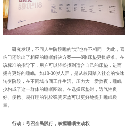
研究发现，不同人生阶段睡的“觉”也各不相同，为此，喜
临门还给出了相应的睡眠解决方案——8张床垫更换标准。在
该标准的指导下，用户可以轻松找到适合自己的床垫，进而
拥有更好的睡眠。如18-30岁人群，是从校园踏入社会的快速
转变阶段，在不同城市间工作生活。压力大，爱熬夜，睡眠
少构成了这一群体的睡眠图谱。在选择床垫时，透气性良
好、便携、易打理的乳胶弹簧床垫可以更好地提升睡眠质
量。
行动：号召全民践行，掌握睡眠主动权