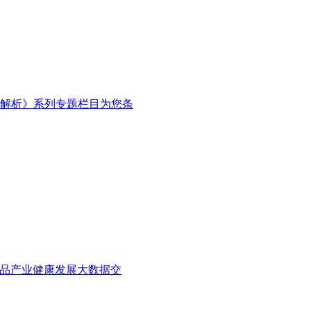
解析》系列专题栏目为您条
食品产业健康发展大数据交