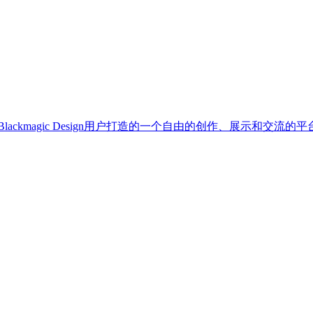
里是为Blackmagic Design用户打造的一个自由的创作、展示和交