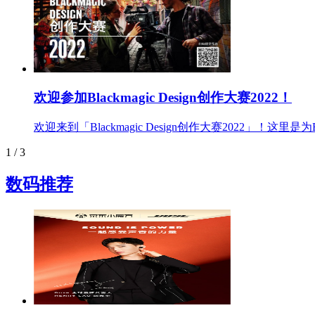
欢迎参加Blackmagic Design创作大赛2022！
欢迎来到「Blackmagic Design创作大赛2022」！这
1
/ 3
数码推荐