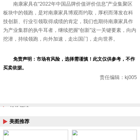
南康家具在“2022年中国品牌价值评价信息”产业集聚区
板块中的领跑，是对南康家具博观而约取，厚积而薄发在科
技创新、行业引领取得成绩的肯定，我们也期待南康家具作
为产业集群的执牛耳者，继续把握“创新”这一关键要素，向内
挖潜，持续领跑，向外加速，走出国门，走向世界。
免责声明：市场有风险，选择需谨慎！此文仅供参考，不作
买卖依据。
责任编辑：kj005
相关阅读
美图推荐