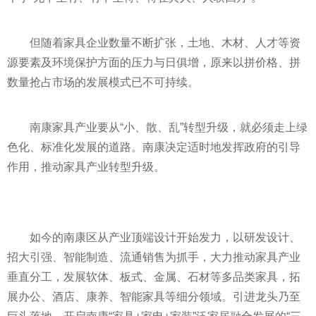
但随着家具企业数量不断扩张，土地、木材、人才等资
源要素及环境保护方面的压力与日俱增，原来以拼价格、拼
数量抢占市场的发展模式已不可持续。
南康家具产业要从“小、散、乱”转型升级，就必须走上绿
色化、标准化发展的道路。南康决定适时地发挥政府的引导
作用，推动家具产业转型升级。
如今的南康区从产业顶端设计开始发力，以研发设计、
招大引强、智能制造、流通销售为抓手，大力推动家具产业
垂直分工，发展软体、板式、金属、石材等多品类家具，拓
展办公、酒店、康养、智能家具等细分领域。引进龙头乃至