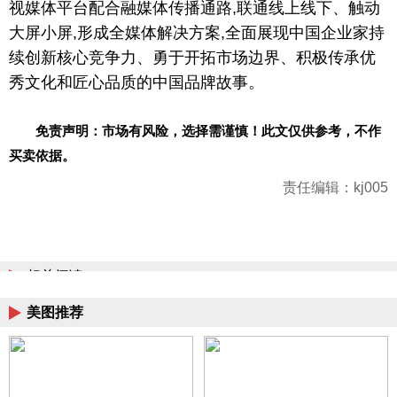
视媒体平台配合融媒体传播通路,联通线上线下、触动
大屏小屏,形成全媒体解决方案,全面展现中国企业家持
续创新核心竞争力、勇于开拓市场边界、积极传承优
秀文化和匠心品质的中国品牌故事。
免责声明：市场有风险，选择需谨慎！此文仅供参考，不作
买卖依据。
责任编辑：kj005
相关阅读
美图推荐