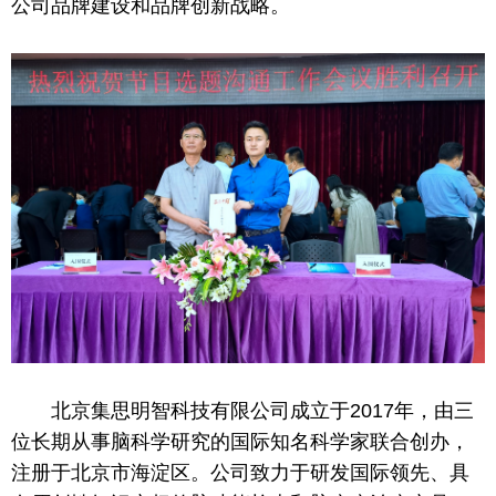
公司品牌建设和品牌创新战略。
北京集思明智科技有限公司成立于2017年，由三
位长期从事脑科学研究的国际知名科学家联合创办，
注册于北京市海淀区。公司致力于研发国际领先、具