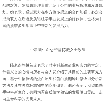
烈的欢迎。陈薇总经理着重介绍了公司的业务板块和发展规
划。她表示，通过双方在多方位多渠道的合作加强，必定会
成为双方在质谱及质谱组学事业发展上的好伙伴，也将为中
国的质谱多组学事业带来新的发展活力。
中科新生命总经理 陈薇女士致辞
陆豪杰教授首先表示了对中科新生命业务实力的肯定，
带着兴奋的心情向所有与会人员介绍了其目前的主要研究方
向，基于生物质谱的蛋白质组和蛋白质翻译后修饰组分析新
方法及其在肿瘤标志物中的应用研究。他还表示，期望能携
手中科新生命，共同为蛋白质组学领域的发展做出贡献，走
向生命科学的光明未来。