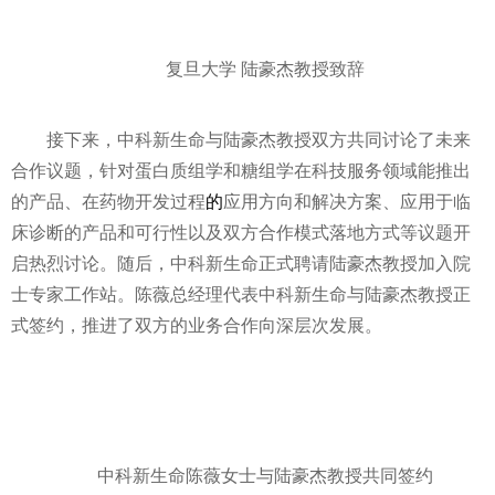
复旦大学 陆豪杰教授致辞
接下来，中科新生命与陆豪杰教授双方共同讨论了未来
合作议题，针对蛋白质组学和糖组学在科技服务领域能推出
的产品、在药物开发过程
的
应用方向和解决方案、应用于临
床诊断的产品和可行
性
以及双方合作模式落地方式等议题开
启热烈讨论。随后，中科新生命正式聘请陆豪杰教授加入院
士专家工作站。陈薇总经理代表中科新生命与陆豪杰教授正
式签约，推进了双方的业务合作向深层次发展。
中科新生命陈薇女士与陆豪杰教授共同签约