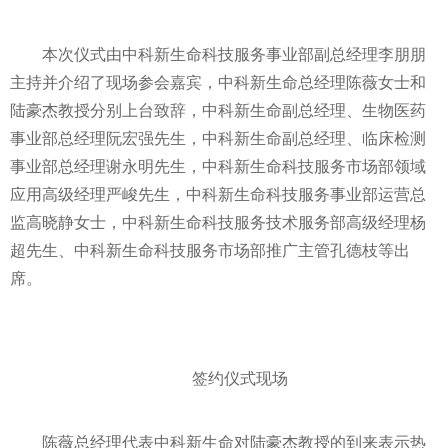
本次仪式由中科新生命科技服务事业部副总经理李朋朋
主持并介绍了现场参会嘉宾，中科新生命总经理陈薇女士和
陆豪杰教授分别上台致辞，中科新生命副总经理、生物医药
事业部总经理阮宏强先生，中科新生命副总经理、临床检测
事业部总经理谢永明先生，中科新生命科技服务市场部领域
应用高级经理严峻先生，中科新生命科技服务事业部运营总
监高晓静女士，中科新生命科技服务技术服务部高级经理杨
超先生、中科新生命科技服务市场部推广主管孔德枝等出
席。
签约仪式现场
陈薇总经理代表中科新生命对陆豪杰教授的到来表示热