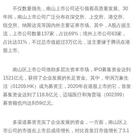
不仅数量领先，南山上市公司还引领着高质量发展。30
年间，南山上市公司广泛分布在深交所、上交所、港交所、
纽交所、纳斯达克等国内外主要证券市场。其中，A股占据主
流，上市公司数量137家，占比69%；境外上市公司63家，
占比达31%，不过总市值超过3万亿元，这主要缘于腾讯在港
股上市。
南山区上市公司借助多层次资本市场，IPO募集资金达到
1521亿元，获得了企业发展的长足资金。其中，华润万象生
活（01209.HK）成为募资王，2020年在港股上市的它，首发
募集资金达到了118.8亿元，迈瑞医疗和海普瑞（002399）
募资额也均达到59亿元。
多渠道募资充实了企业发展的资金，一方面，南山区上
市公司的市值在上市后成倍增长，对比首发日市值增长了3.1