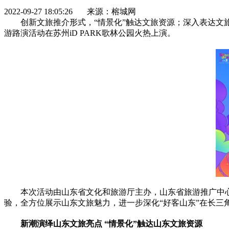
2022-09-27 18:05:26 来源：榕城网
创新文旅推介形式，“情景化”触达文旅资源；深入表达文旅内
游路演活动在苏州iD PARK歌林公园火热上演。
本次活动由山东省文化和旅游厅主办，山东省旅游推广中
验，全方位展示山东文旅魅力，进一步深化“好客山东”在长三
新潮演绎山东文旅亮点 “情景化”触达山东文旅资源