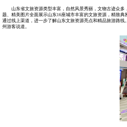
山东省文旅资源类型丰富，自然风景秀丽，文物古迹众多
题、精美图片全面展示山东16座城市丰富的文旅资源，精致
通过线上渠道，进一步了解山东文旅资源亮点和精品旅游路线
州游客说道。