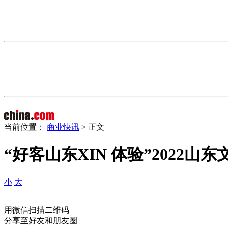
当前位置：
商业快讯
> 正文
“好客山东XIN 体验”2022
小
大
用微信扫描二维码
分享至好友和朋友圈