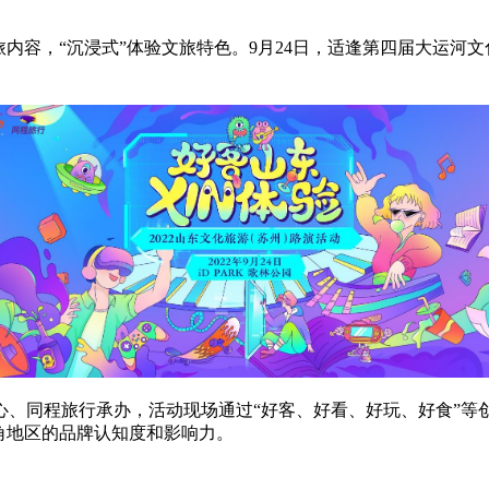
容，“沉浸式”体验文旅特色。9月24日，适逢第四届大运河文化旅
心、同程旅行承办，活动现场通过“好客、好看、好玩、好食”等
角地区的品牌认知度和影响力。