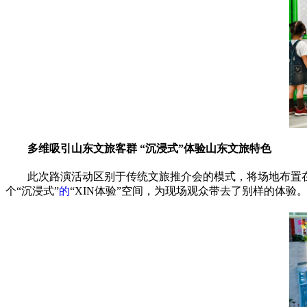
多维吸引山东文旅客群
“沉浸式”体验山东文旅特色
此次路演活动区别于传统文旅推介会的模式，将场地布置在
个“沉浸式”
的
“XIN体验”空间，为现场观众带去了别样的体验