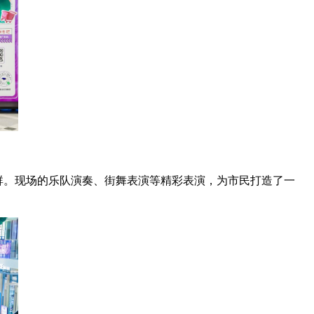
客群。现场的乐队演奏、街舞表演等精彩表演，为市民打造了一