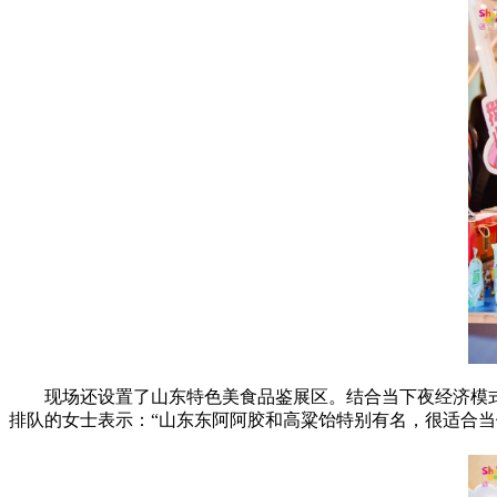
现场还设置了山东特色美食品鉴展区。结合当下夜经济模
排队的女士表示：“山东东阿阿胶和高粱饴特别有名，很适合当