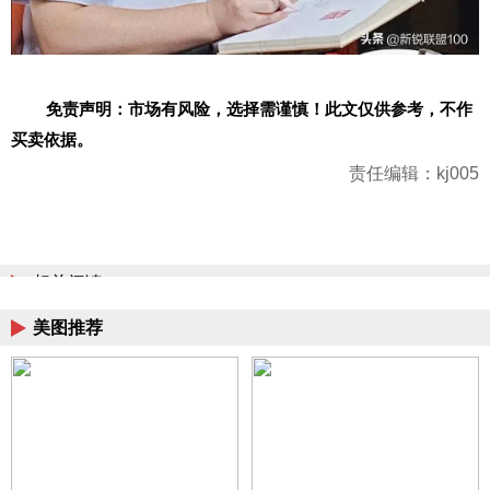
免责声明：市场有风险，选择需谨慎！此文仅供参考，不作
买卖依据。
责任编辑：kj005
相关阅读
美图推荐