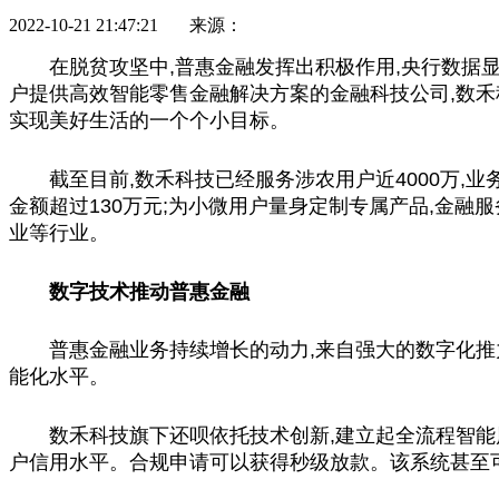
2022-10-21 21:47:21 来源：
在脱贫攻坚中,普惠金融发挥出积极作用,央行数据显示
户提供高效智能零售金融解决方案的金融科技公司,数禾
实现美好生活的一个个小目标。
截至目前,数禾科技已经服务涉农用户近4000万,
金额超过130万元;为小微用户量身定制专属产品,金融服
业等行业。
数字技术推动普惠金融
普惠金融业务持续增长的动力,来自强大的数字化推
能化水平。
数禾科技旗下还呗依托技术创新,建立起全流程智能
户信用水平。合规申请可以获得秒级放款。该系统甚至