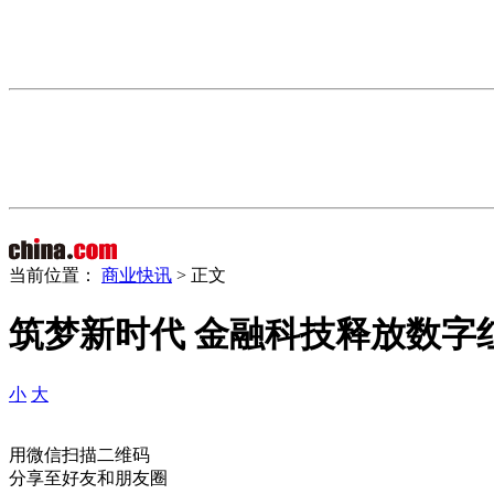
当前位置：
商业快讯
> 正文
筑梦新时代 金融科技释放数字
小
大
用微信扫描二维码
分享至好友和朋友圈